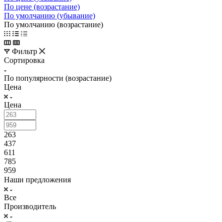
По цене (возрастание)
По умолчанию (убывание)
По умолчанию (возрастание)
Фильтр
Сортировка
По популярности (возрастание)
Цена
Цена
263
437
611
785
959
Наши предложения
Все
Производитель