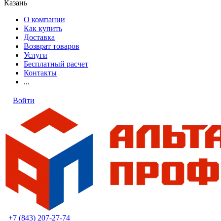
Казань
О компании
Как купить
Доставка
Возврат товаров
Услуги
Бесплатный расчет
Контакты
...
Войти
+7 (843) 207-27-74