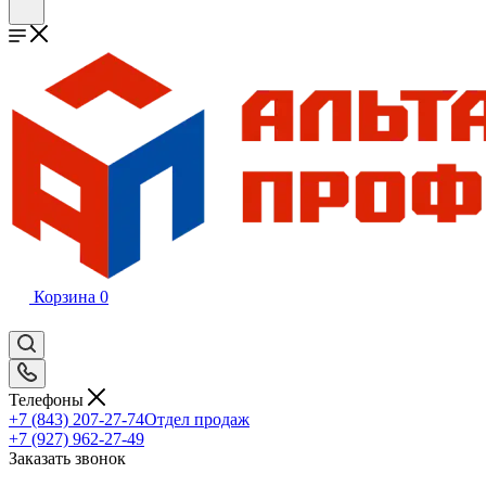
Корзина
0
Телефоны
+7 (843) 207-27-74
Отдел продаж
+7 (927) 962-27-49
Заказать звонок