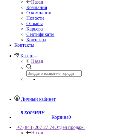
Назад
Компания
О компании
Новости
Отзывы
Карьера
Сертификаты
Контакты
Контакты
Казань
Назад
Личный кабинет
Корзина
0
+7 (843) 207-27-74
Отдел продаж
Назад