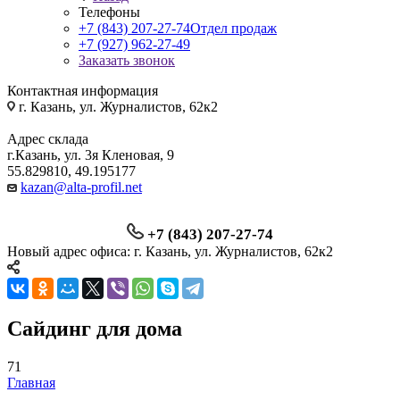
Телефоны
+7 (843) 207-27-74
Отдел продаж
+7 (927) 962-27-49
Заказать звонок
Контактная информация
г. Казань, ул. Журналистов, 62к2
Адрес склада
г.Казань, ул. 3я Кленовая, 9
55.829810, 49.195177
kazan@alta-profil.net
+7 (843) 207-27-74
Новый адрес офиса: г. Казань, ул. Журналистов, 62к2
Сайдинг для дома
71
Главная
—