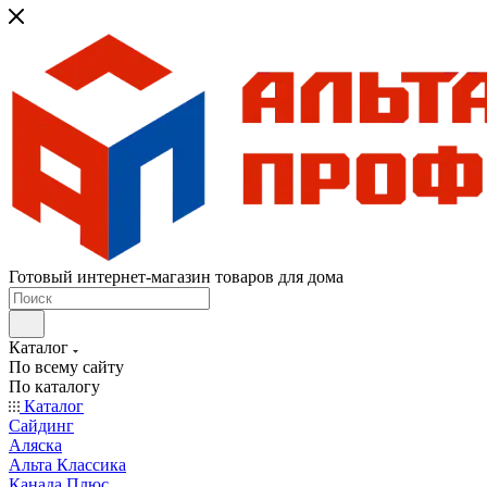
Готовый интернет-магазин товаров для дома
Каталог
По всему сайту
По каталогу
Каталог
Сайдинг
Аляска
Альта Классика
Канада Плюс