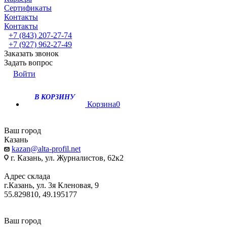
Сертификаты
Контакты
Контакты
+7 (843) 207-27-74
+7 (927) 962-27-49
Заказать звонок
Задать вопрос
Войти
В КОРЗИНУ
Корзина
0
Ваш город
Казань
kazan@alta-profil.net
г. Казань, ул. Журналистов, 62к2
Адрес склада
г.Казань, ул. 3я Кленовая, 9
55.829810, 49.195177
Ваш город