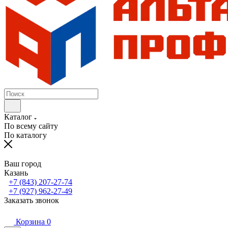
Каталог
По всему сайту
По каталогу
Ваш город
Казань
+7 (843) 207-27-74
+7 (927) 962-27-49
Заказать звонок
Корзина
0