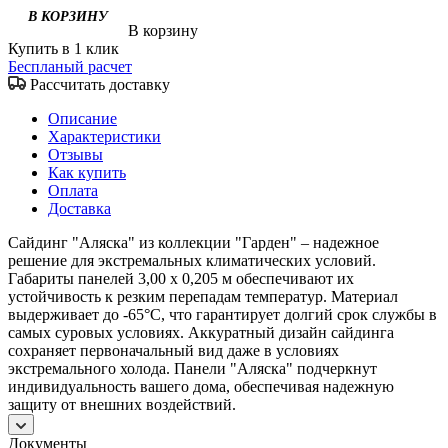
В корзину
Купить в 1 клик
Беспланый расчет
Рассчитать доставку
Описание
Характеристики
Отзывы
Как купить
Оплата
Доставка
Сайдинг "Аляска" из коллекции "Гарден" – надежное
решение для экстремальных климатических условий.
Габариты панелей 3,00 х 0,205 м обеспечивают их
устойчивость к резким перепадам температур. Материал
выдерживает до -65°С, что гарантирует долгий срок службы в
самых суровых условиях. Аккуратный дизайн сайдинга
сохраняет первоначальный вид даже в условиях
экстремального холода. Панели "Аляска" подчеркнут
индивидуальность вашего дома, обеспечивая надежную
защиту от внешних воздействий.
Документы