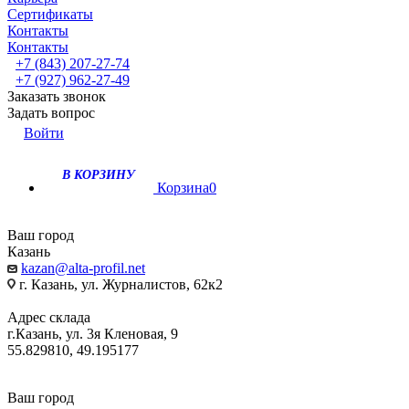
Сертификаты
Контакты
Контакты
+7 (843) 207-27-74
+7 (927) 962-27-49
Заказать звонок
Задать вопрос
Войти
В КОРЗИНУ
Корзина
0
Ваш город
Казань
kazan@alta-profil.net
г. Казань, ул. Журналистов, 62к2
Адрес склада
г.Казань, ул. 3я Кленовая, 9
55.829810, 49.195177
Ваш город