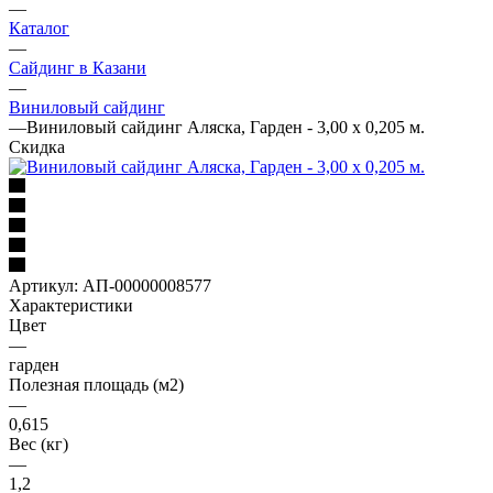
—
Каталог
—
Сайдинг в Казани
—
Виниловый сайдинг
—
Виниловый сайдинг Аляска, Гарден - 3,00 х 0,205 м.
Скидка
Артикул:
АП-00000008577
Характеристики
Цвет
—
гарден
Полезная площадь (м2)
—
0,615
Вес (кг)
—
1,2