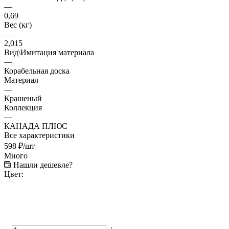
—
0,69
Вес (кг)
—
2,015
Вид\Имитация материала
—
Корабельная доска
Материал
—
Крашеный
Коллекция
—
КАНАДА ПЛЮС
Все характеристики
598
₽
/шт
Много
Нашли дешевле?
Цвет: