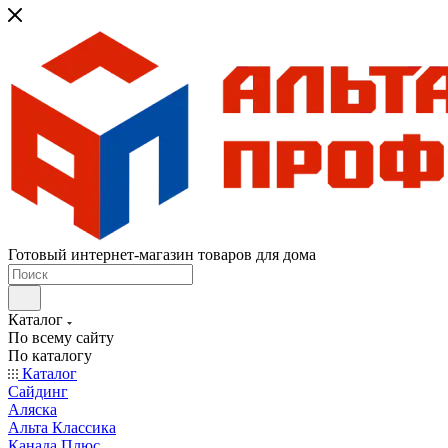
Готовый интернет-магазин товаров для дома
Каталог
По всему сайту
По каталогу
Каталог
Сайдинг
Аляска
Альта Классика
Канада Плюс