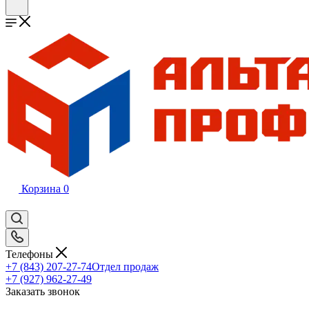
Корзина
0
Телефоны
+7 (843) 207-27-74
Отдел продаж
+7 (927) 962-27-49
Заказать звонок