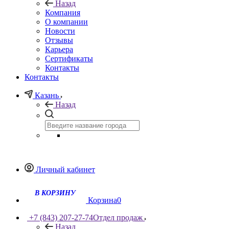
Назад
Компания
О компании
Новости
Отзывы
Карьера
Сертификаты
Контакты
Контакты
Казань
Назад
Личный кабинет
В КОРЗИНУ
Корзина
0
+7 (843) 207-27-74
Отдел продаж
Назад