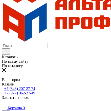
Каталог
По всему сайту
По каталогу
Ваш город
Казань
+7 (843) 207-27-74
+7 (927) 962-27-49
Заказать звонок
Корзина
0