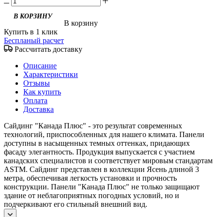
В КОРЗИНУ
В корзину
Купить в 1 клик
Беспланый расчет
Рассчитать доставку
Описание
Характеристики
Отзывы
Как купить
Оплата
Доставка
Сайдинг "Канада Плюс" - это результат современных
технологий, приспособленных для нашего климата. Панели
доступны в насыщенных темных оттенках, придающих
фасаду элегантность. Продукция выпускается с участием
канадских специалистов и соответствует мировым стандартам
ASTM. Сайдинг представлен в коллекции Ясень длиной 3
метра, обеспечивая легкость установки и прочность
конструкции. Панели "Канада Плюс" не только защищают
здание от неблагоприятных погодных условий, но и
подчеркивают его стильный внешний вид.