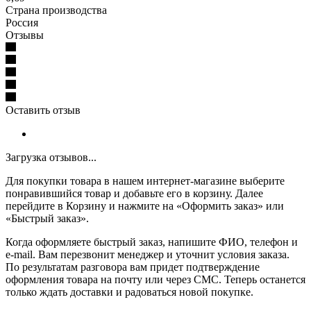
Страна производства
Россия
Отзывы
Оставить отзыв
Загрузка отзывов...
Для покупки товара в нашем интернет-магазине выберите
понравившийся товар и добавьте его в корзину. Далее
перейдите в Корзину и нажмите на «Оформить заказ» или
«Быстрый заказ».
Когда оформляете быстрый заказ, напишите ФИО, телефон и
e-mail. Вам перезвонит менеджер и уточнит условия заказа.
По результатам разговора вам придет подтверждение
оформления товара на почту или через СМС. Теперь останется
только ждать доставки и радоваться новой покупке.