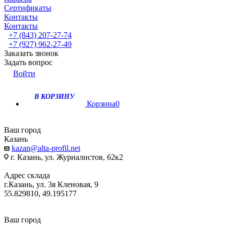
Сертификаты
Контакты
Контакты
+7 (843) 207-27-74
+7 (927) 962-27-49
Заказать звонок
Задать вопрос
Войти
В КОРЗИНУ
Корзина
0
Ваш город
Казань
kazan@alta-profil.net
г. Казань, ул. Журналистов, 62к2
Адрес склада
г.Казань, ул. 3я Кленовая, 9
55.829810, 49.195177
Ваш город