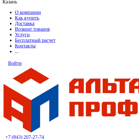
Казань
О компании
Как купить
Доставка
Возврат товаров
Услуги
Бесплатный расчет
Контакты
...
Войти
+7 (843) 207-27-74