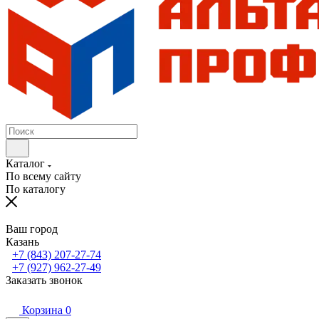
Каталог
По всему сайту
По каталогу
Ваш город
Казань
+7 (843) 207-27-74
+7 (927) 962-27-49
Заказать звонок
Корзина
0