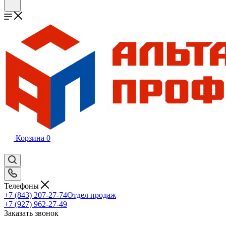
Корзина
0
Телефоны
+7 (843) 207-27-74
Отдел продаж
+7 (927) 962-27-49
Заказать звонок