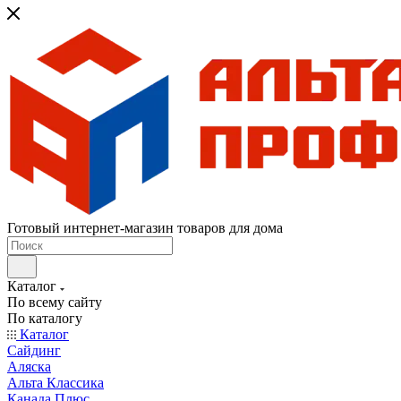
Готовый интернет-магазин товаров для дома
Каталог
По всему сайту
По каталогу
Каталог
Сайдинг
Аляска
Альта Классика
Канада Плюс