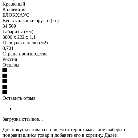
Крашеный
Коллекция
БЛОКХАУС
Вес в упаковке брутто (кг)
34,509
Габариты (мм)
3000 x 222 x 1,1
Площадь панели (м2)
0,701
Страна производства
Россия
Отзывы
Оставить отзыв
Загрузка отзывов...
Для покупки товара в нашем интернет-магазине выберите
понравившийся товар и добавьте его в корзину. Далее