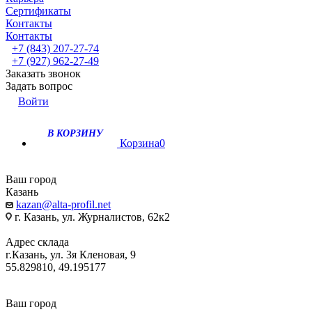
Сертификаты
Контакты
Контакты
+7 (843) 207-27-74
+7 (927) 962-27-49
Заказать звонок
Задать вопрос
Войти
В КОРЗИНУ
Корзина
0
Ваш город
Казань
kazan@alta-profil.net
г. Казань, ул. Журналистов, 62к2
Адрес склада
г.Казань, ул. 3я Кленовая, 9
55.829810, 49.195177
Ваш город