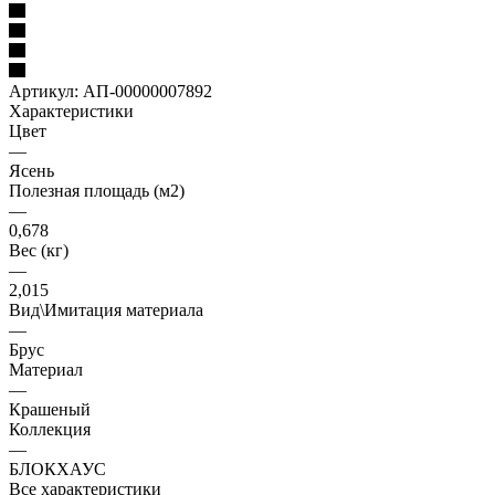
Артикул:
АП-00000007892
Характеристики
Цвет
—
Ясень
Полезная площадь (м2)
—
0,678
Вес (кг)
—
2,015
Вид\Имитация материала
—
Брус
Материал
—
Крашеный
Коллекция
—
БЛОКХАУС
Все характеристики