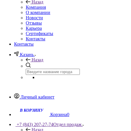
Назад
Компания
О компании
Новости
Отзывы
Карьера
Сертификаты
Контакты
Контакты
Казань
Назад
Личный кабинет
В КОРЗИНУ
Корзина
0
+7 (843) 207-27-74
Отдел продаж
Назад