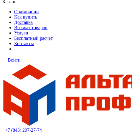
Казань
О компании
Как купить
Доставка
Возврат товаров
Услуги
Бесплатный расчет
Контакты
...
Войти
+7 (843) 207-27-74