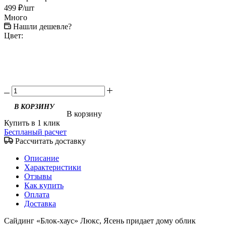
499
₽
/шт
Много
Нашли дешевле?
Цвет:
В КОРЗИНУ
В корзину
Купить в 1 клик
Беспланый расчет
Рассчитать доставку
Описание
Характеристики
Отзывы
Как купить
Оплата
Доставка
Сайдинг «Блок-хаус» Люкс, Ясень придает дому облик