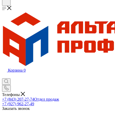
Корзина
0
Телефоны
+7 (843) 207-27-74
Отдел продаж
+7 (927) 962-27-49
Заказать звонок