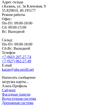
Адрес склада
г.Казань, ул. 3я Кленовая, 9
55.829810, 49.195177
Режим работы
Офис:
Пн-Пт: 09:00-18:00
Сб: 09:00-15:00
Вс: Выходной
Склад:
Пн-Пт: 09:00-18:00
Сб-Вс: Выходной
Телефон
+7 (843) 207-27-74
+7 (927) 962-27-49
E-mail
kazan@alta-profil.net
Написать сообщение
загрузка карты...
Альта-Профиль
Сайдинг
Фасадные панели
Водосточная система
Дренажная система