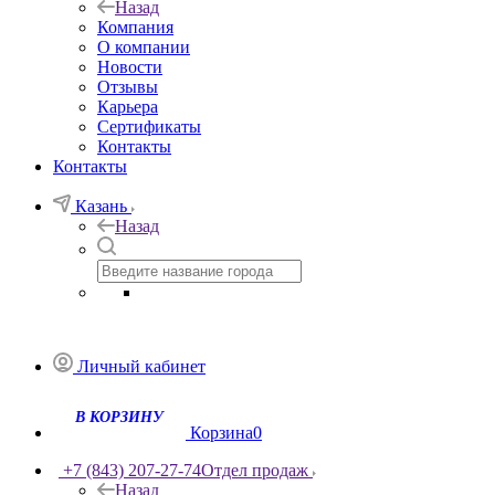
Назад
Компания
О компании
Новости
Отзывы
Карьера
Сертификаты
Контакты
Контакты
Казань
Назад
Личный кабинет
Корзина
0
+7 (843) 207-27-74
Отдел продаж
Назад