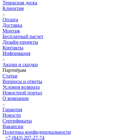
Террасная доска
Клиентам
Оплата
Доставка
Монтаж
Бесплатный расчет
Дизайн-проекты
Контакты
Информация
Акции и скидки
Партнёрам
Статьи
Вопросы и ответы
Условия возврата
Новостной портал
О компании
Гарантия
Новости
Сертификаты
Вакансии
Политика конфиденциальности
+7 (843) 207-27-74