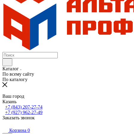
Каталог
По всему сайту
По каталогу
Ваш город
Казань
+7 (843) 207-27-74
+7 (927) 962-27-49
Заказать звонок
Корзина
0