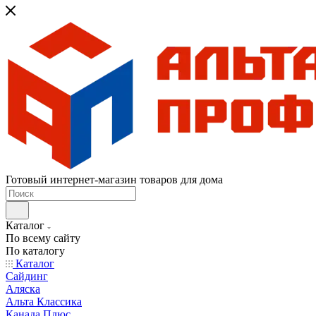
Готовый интернет-магазин товаров для дома
Каталог
По всему сайту
По каталогу
Каталог
Сайдинг
Аляска
Альта Классика
Канада Плюс