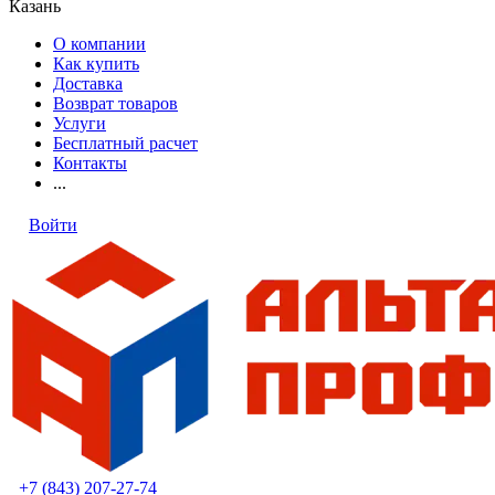
Казань
О компании
Как купить
Доставка
Возврат товаров
Услуги
Бесплатный расчет
Контакты
...
Войти
+7 (843) 207-27-74