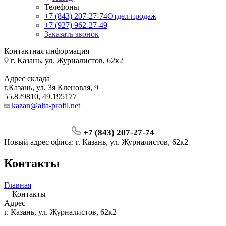
Телефоны
+7 (843) 207-27-74
Отдел продаж
+7 (927) 962-27-49
Заказать звонок
Контактная информация
г. Казань, ул. Журналистов, 62к2
Адрес склада
г.Казань, ул. 3я Кленовая, 9
55.829810, 49.195177
kazan@alta-profil.net
+7 (843) 207-27-74
Новый адрес офиса: г. Казань, ул. Журналистов, 62к2
Контакты
Главная
—
Контакты
Адрес
г. Казань, ул. Журналистов, 62к2