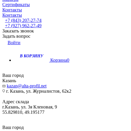
Сертификаты
Контакты
Контакты
+7 (843) 207-27-74
+7 (927) 962-27-49
Заказать звонок
Задать вопрос
Войти
В КОРЗИНУ
Корзина
0
Ваш город
Казань
kazan@alta-profil.net
г. Казань, ул. Журналистов, 62к2
Адрес склада
г.Казань, ул. 3я Кленовая, 9
55.829810, 49.195177
Ваш город