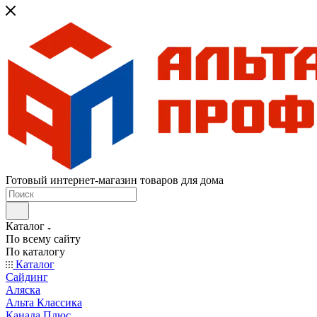
Готовый интернет-магазин товаров для дома
Каталог
По всему сайту
По каталогу
Каталог
Сайдинг
Аляска
Альта Классика
Канада Плюс