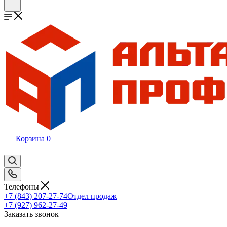
Корзина
0
Телефоны
+7 (843) 207-27-74
Отдел продаж
+7 (927) 962-27-49
Заказать звонок