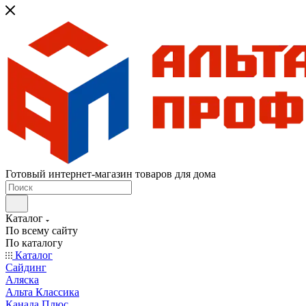
Готовый интернет-магазин товаров для дома
Каталог
По всему сайту
По каталогу
Каталог
Сайдинг
Аляска
Альта Классика
Канада Плюс