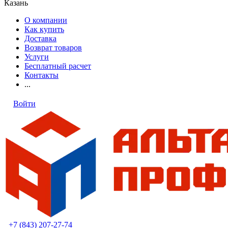
Казань
О компании
Как купить
Доставка
Возврат товаров
Услуги
Бесплатный расчет
Контакты
...
Войти
+7 (843) 207-27-74