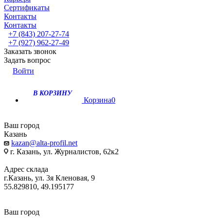
Сертификаты
Контакты
Контакты
+7 (843) 207-27-74
+7 (927) 962-27-49
Заказать звонок
Задать вопрос
Войти
В КОРЗИНУ
Корзина
0
Ваш город
Казань
kazan@alta-profil.net
г. Казань, ул. Журналистов, 62к2
Адрес склада
г.Казань, ул. 3я Кленовая, 9
55.829810, 49.195177
Ваш город