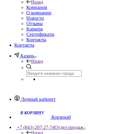
Назад
Компания
О компании
Новости
Отзывы
Карьера
Сертификаты
Контакты
Контакты
Казань
Назад
Личный кабинет
Корзина
0
+7 (843) 207-27-74
Отдел продаж
Назад