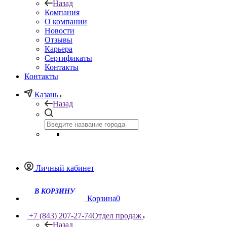
Назад
Компания
О компании
Новости
Отзывы
Карьера
Сертификаты
Контакты
Контакты
Казань
Назад
Личный кабинет
Корзина
0
+7 (843) 207-27-74
Отдел продаж
Назад