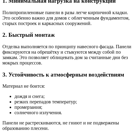
1. Минимальная нагрузка на конструкции
Полипропиленовые панели в разы легче кирпичной кладки.
Это особенно важно для домов с облегченным фундаментом,
старых построек и каркасных сооружений.
2. Быстрый монтаж
Отделка выполняется по принципу навесного фасада. Панели
фиксируются на обрешётку и стыкуются между собой по
замкам. Это позволяет облицевать дом за считанные дни без
мокрых процессов.
3. Устойчивость к атмосферным воздействиям
Материал не боится:
дождя и снега;
резких перепадов температур;
промерзания;
солнечного излучения.
Панели не растрескиваются, не гниют и не подвержены
образованию плесени.