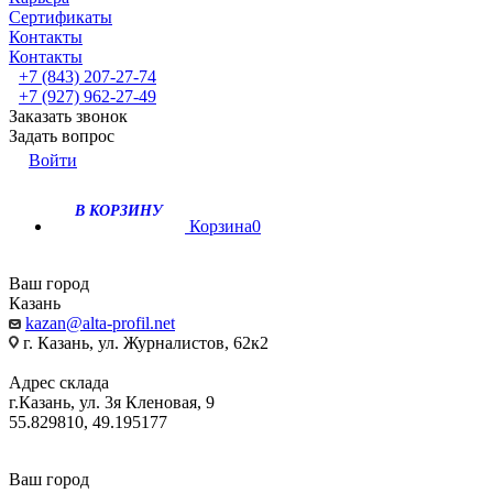
Сертификаты
Контакты
Контакты
+7 (843) 207-27-74
+7 (927) 962-27-49
Заказать звонок
Задать вопрос
Войти
В КОРЗИНУ
Корзина
0
Ваш город
Казань
kazan@alta-profil.net
г. Казань, ул. Журналистов, 62к2
Адрес склада
г.Казань, ул. 3я Кленовая, 9
55.829810, 49.195177
Ваш город