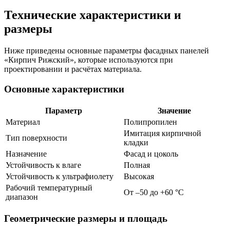
Технические характеристики и
размеры
Ниже приведены основные параметры фасадных панелей
«Кирпич Рижский», которые используются при
проектировании и расчётах материала.
Основные характеристики
Параметр
Значение
Материал
Полипропилен
Имитация кирпичной
Тип поверхности
кладки
Назначение
Фасад и цоколь
Устойчивость к влаге
Полная
Устойчивость к ультрафиолету
Высокая
Рабочий температурный
От –50 до +60 °C
диапазон
Геометрические размеры и площадь