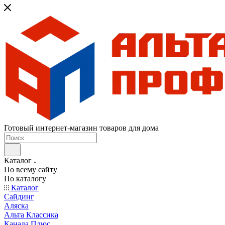
Готовый интернет-магазин товаров для дома
Каталог
По всему сайту
По каталогу
Каталог
Сайдинг
Аляска
Альта Классика
Канада Плюс