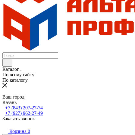
Каталог
По всему сайту
По каталогу
Ваш город
Казань
+7 (843) 207-27-74
+7 (927) 962-27-49
Заказать звонок
Корзина
0