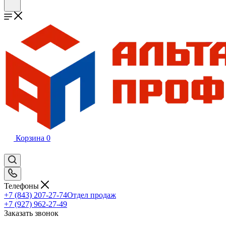
Корзина
0
Телефоны
+7 (843) 207-27-74
Отдел продаж
+7 (927) 962-27-49
Заказать звонок