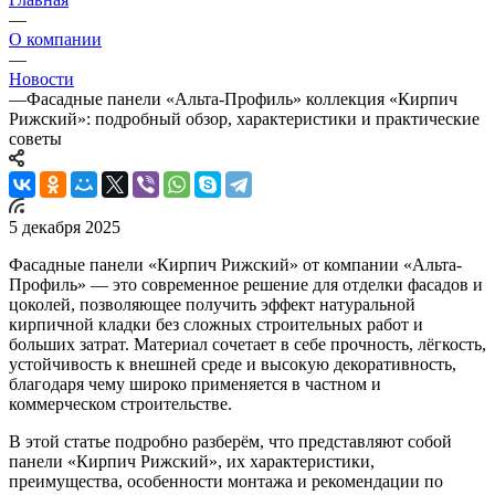
—
О компании
—
Новости
—
Фасадные панели «Альта-Профиль» коллекция «Кирпич
Рижский»: подробный обзор, характеристики и практические
советы
5 декабря 2025
Фасадные панели «Кирпич Рижский» от компании «Альта-
Профиль» — это современное решение для отделки фасадов и
цоколей, позволяющее получить эффект натуральной
кирпичной кладки без сложных строительных работ и
больших затрат. Материал сочетает в себе прочность, лёгкость,
устойчивость к внешней среде и высокую декоративность,
благодаря чему широко применяется в частном и
коммерческом строительстве.
В этой статье подробно разберём, что представляют собой
панели «Кирпич Рижский», их характеристики,
преимущества, особенности монтажа и рекомендации по