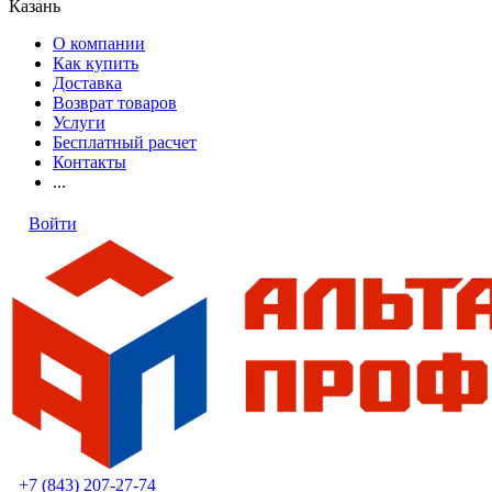
Казань
О компании
Как купить
Доставка
Возврат товаров
Услуги
Бесплатный расчет
Контакты
...
Войти
+7 (843) 207-27-74