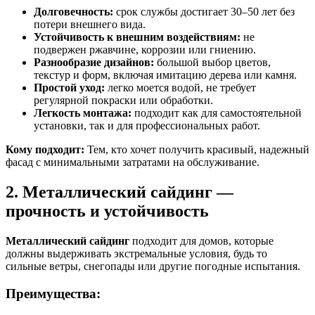
Долговечность:
срок службы достигает 30–50 лет без
потери внешнего вида.
Устойчивость к внешним воздействиям:
не
подвержен ржавчине, коррозии или гниению.
Разнообразие дизайнов:
большой выбор цветов,
текстур и форм, включая имитацию дерева или камня.
Простой уход:
легко моется водой, не требует
регулярной покраски или обработки.
Легкость монтажа:
подходит как для самостоятельной
установки, так и для профессиональных работ.
Кому подходит:
Тем, кто хочет получить красивый, надежный
фасад с минимальными затратами на обслуживание.
2. Металлический сайдинг —
прочность и устойчивость
Металлический сайдинг
подходит для домов, которые
должны выдерживать экстремальные условия, будь то
сильные ветры, снегопады или другие погодные испытания.
Преимущества: