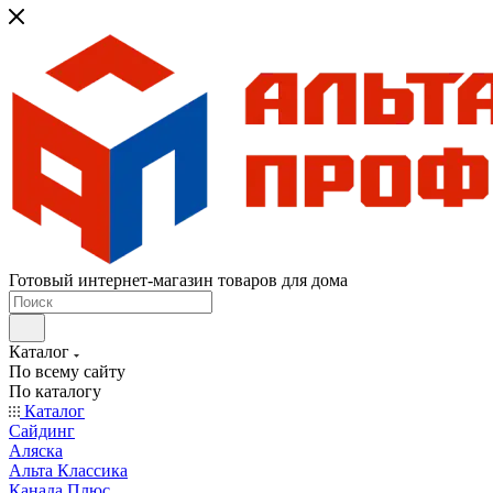
Готовый интернет-магазин товаров для дома
Каталог
По всему сайту
По каталогу
Каталог
Сайдинг
Аляска
Альта Классика
Канада Плюс