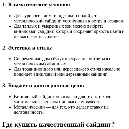
1. Климатические условия:
Для сурового климата идеально подойдет
металлический сайдинг, устойчивый к ветру и осадкам.
Для теплых и умеренных зон можно выбрать
виниловый сайдинг, который сохраняет яркость цвета и
не выгорает на солнце.
2. Эстетика и стиль:
Современные дома будут прекрасно смотреться с
металлическим сайдингом.
Для традиционного или деревенского стиля идеально
подойдет виниловый или деревянный сайдинг.
3. Бюджет и долгосрочные цели:
Виниловый сайдинг оптимален для тех, кто хочет
минимальные затраты при высоком качестве.
Металлический — для тех, кто делает ставку на
долговечность.
Где купить качественный сайдинг?