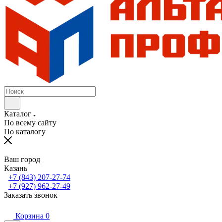
Каталог
По всему сайту
По каталогу
Ваш город
Казань
+7 (843) 207-27-74
+7 (927) 962-27-49
Заказать звонок
Корзина
0