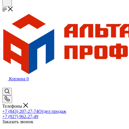
Корзина
0
Телефоны
+7 (843) 207-27-74
Отдел продаж
+7 (927) 962-27-49
Заказать звонок