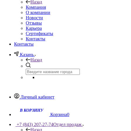
Назад
Компания
О компании
Новости
Отзывы
Карьера
Сертификаты
Контакты
Контакты
Казань
Назад
Личный кабинет
Корзина
0
+7 (843) 207-27-74
Отдел продаж
Назад