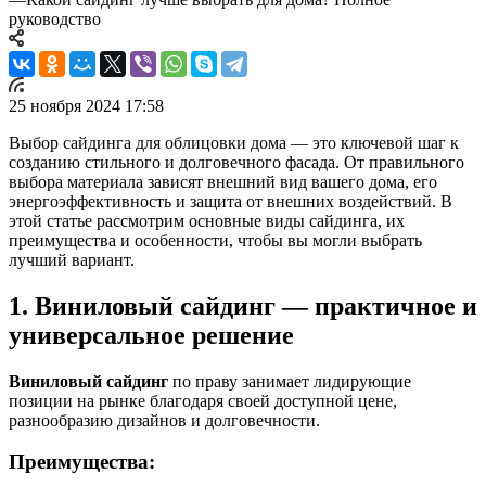
руководство
25 ноября 2024 17:58
Выбор сайдинга для облицовки дома — это ключевой шаг к
созданию стильного и долговечного фасада. От правильного
выбора материала зависят внешний вид вашего дома, его
энергоэффективность и защита от внешних воздействий. В
этой статье рассмотрим основные виды сайдинга, их
преимущества и особенности, чтобы вы могли выбрать
лучший вариант.
1. Виниловый сайдинг — практичное и
универсальное решение
Виниловый сайдинг
по праву занимает лидирующие
позиции на рынке благодаря своей доступной цене,
разнообразию дизайнов и долговечности.
Преимущества: