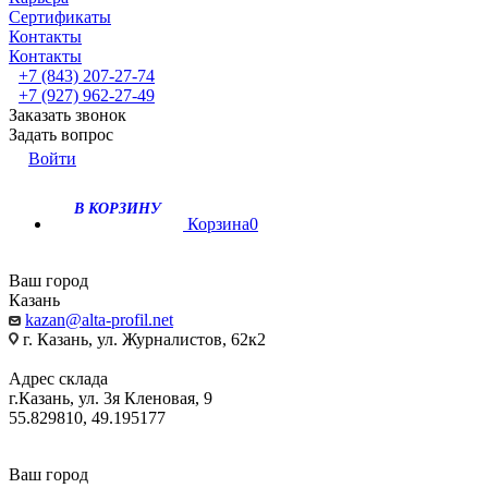
Сертификаты
Контакты
Контакты
+7 (843) 207-27-74
+7 (927) 962-27-49
Заказать звонок
Задать вопрос
Войти
В КОРЗИНУ
Корзина
0
Ваш город
Казань
kazan@alta-profil.net
г. Казань, ул. Журналистов, 62к2
Адрес склада
г.Казань, ул. 3я Кленовая, 9
55.829810, 49.195177
Ваш город