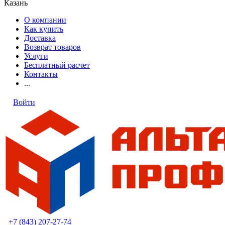
Казань
О компании
Как купить
Доставка
Возврат товаров
Услуги
Бесплатный расчет
Контакты
...
Войти
+7 (843) 207-27-74