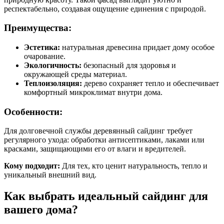
респектабельно, создавая ощущение единения с природой.
Преимущества:
Эстетика:
натуральная древесина придает дому особое
очарование.
Экологичность:
безопасный для здоровья и
окружающей среды материал.
Теплоизоляция:
дерево сохраняет тепло и обеспечивает
комфортный микроклимат внутри дома.
Особенности:
Для долговечной службы деревянный сайдинг требует
регулярного ухода: обработки антисептиками, лаками или
красками, защищающими его от влаги и вредителей.
Кому подходит:
Для тех, кто ценит натуральность, тепло и
уникальный внешний вид.
Как выбрать идеальный сайдинг для
вашего дома?