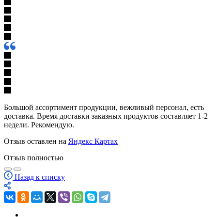
Большой ассортимент продукции, вежливый персонал, есть
доставка. Время доставки заказных продуктов составляет 1-2
недели. Рекомендую.
Отзыв оставлен на
Яндекс Картах
Отзыв полностью
Назад к списку