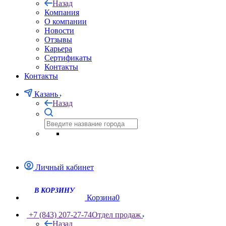
Назад
Компания
О компании
Новости
Отзывы
Карьера
Сертификаты
Контакты
Контакты
Казань
Назад
Личный кабинет
Корзина
0
+7 (843) 207-27-74
Отдел продаж
Назад