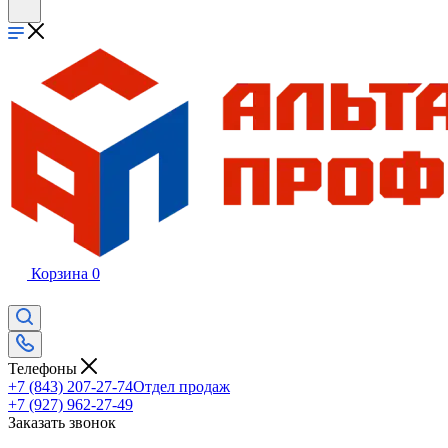
Корзина
0
Телефоны
+7 (843) 207-27-74
Отдел продаж
+7 (927) 962-27-49
Заказать звонок