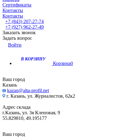
Сертификаты
Контакты
Контакты
+7 (843) 207-27-74
+7 (927) 962-27-49
Заказать звонок
Задать вопрос
Войти
В КОРЗИНУ
Корзина
0
Ваш город
Казань
kazan@alta-profil.net
г. Казань, ул. Журналистов, 62к2
Адрес склада
г.Казань, ул. 3я Кленовая, 9
55.829810, 49.195177
Ваш город