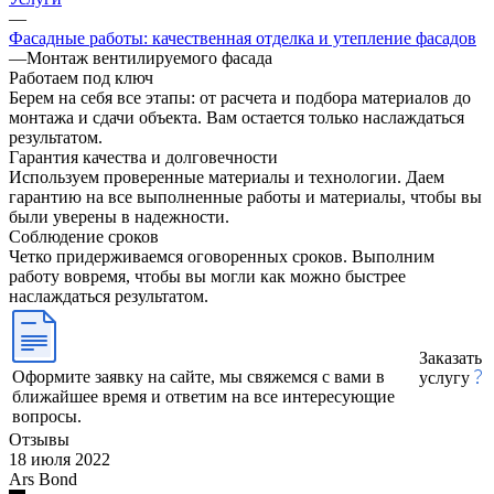
—
Фасадные работы: качественная отделка и утепление фасадов
—
Монтаж вентилируемого фасада
Работаем под ключ
Берем на себя все этапы: от расчета и подбора материалов до
монтажа и сдачи объекта. Вам остается только наслаждаться
результатом.
Гарантия качества и долговечности
Используем проверенные материалы и технологии. Даем
гарантию на все выполненные работы и материалы, чтобы вы
были уверены в надежности.
Соблюдение сроков
Четко придерживаемся оговоренных сроков. Выполним
работу вовремя, чтобы вы могли как можно быстрее
наслаждаться результатом.
Заказать
Оформите заявку на сайте, мы свяжемся с вами в
услугу
ближайшее время и ответим на все интересующие
вопросы.
Отзывы
18 июля 2022
Ars Bond