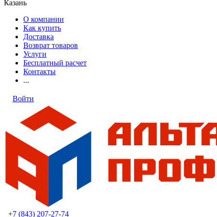
Казань
О компании
Как купить
Доставка
Возврат товаров
Услуги
Бесплатный расчет
Контакты
...
Войти
+7 (843) 207-27-74