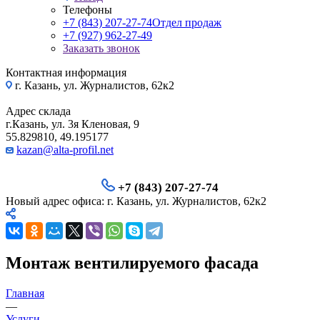
Телефоны
+7 (843) 207-27-74
Отдел продаж
+7 (927) 962-27-49
Заказать звонок
Контактная информация
г. Казань, ул. Журналистов, 62к2
Адрес склада
г.Казань, ул. 3я Кленовая, 9
55.829810, 49.195177
kazan@alta-profil.net
+7 (843) 207-27-74
Новый адрес офиса: г. Казань, ул. Журналистов, 62к2
Монтаж вентилируемого фасада
Главная
—
Услуги