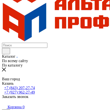
Каталог
По всему сайту
По каталогу
Ваш город
Казань
+7 (843) 207-27-74
+7 (927) 962-27-49
Заказать звонок
Корзина
0