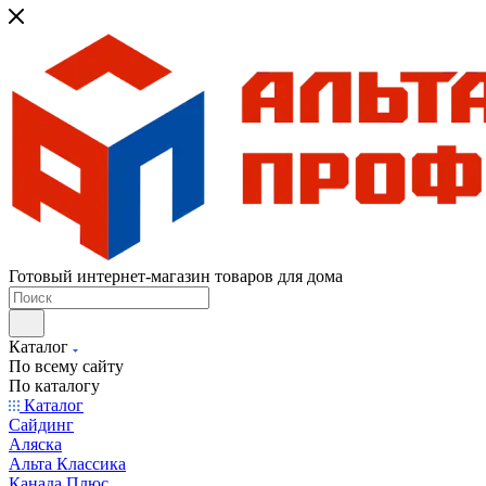
Готовый интернет-магазин товаров для дома
Каталог
По всему сайту
По каталогу
Каталог
Сайдинг
Аляска
Альта Классика
Канада Плюс