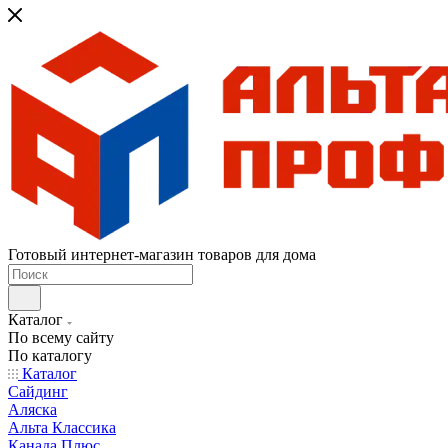
Готовый интернет-магазин товаров для дома
Каталог
По всему сайту
По каталогу
Каталог
Сайдинг
Аляска
Альта Классика
Канада Плюс