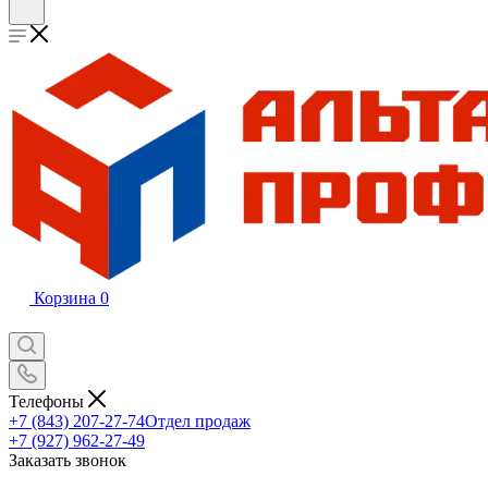
Корзина
0
Телефоны
+7 (843) 207-27-74
Отдел продаж
+7 (927) 962-27-49
Заказать звонок