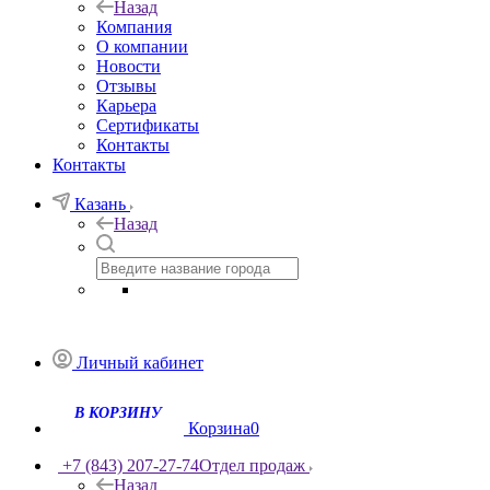
Назад
Компания
О компании
Новости
Отзывы
Карьера
Сертификаты
Контакты
Контакты
Казань
Назад
Личный кабинет
Корзина
0
+7 (843) 207-27-74
Отдел продаж
Назад