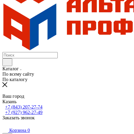
Каталог
По всему сайту
По каталогу
Ваш город
Казань
+7 (843) 207-27-74
+7 (927) 962-27-49
Заказать звонок
Корзина
0