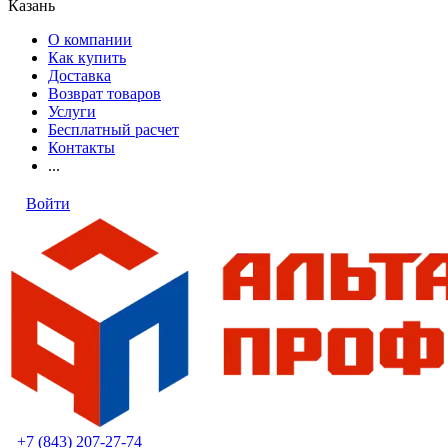
Казань
О компании
Как купить
Доставка
Возврат товаров
Услуги
Бесплатный расчет
Контакты
...
Войти
+7 (843) 207-27-74