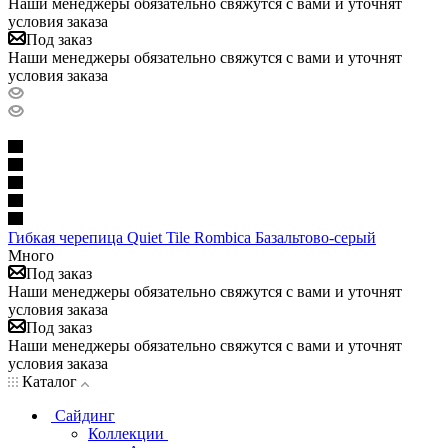
Наши менеджеры обязательно свяжутся с вами и уточнят
условия заказа
Под заказ
Наши менеджеры обязательно свяжутся с вами и уточнят
условия заказа
Гибкая черепица Quiet Tile Rombica Базальтово-серый
Много
Под заказ
Наши менеджеры обязательно свяжутся с вами и уточнят
условия заказа
Под заказ
Наши менеджеры обязательно свяжутся с вами и уточнят
условия заказа
Каталог
Сайдинг
Коллекции