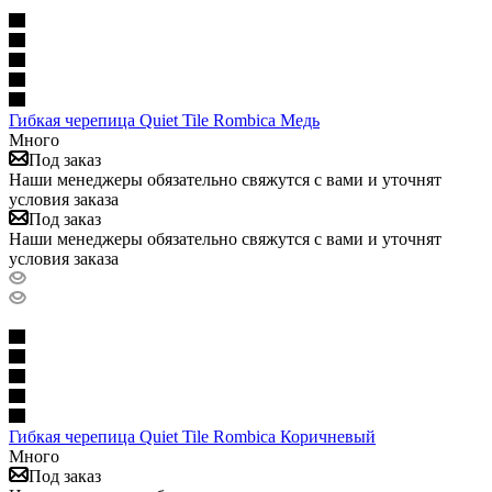
Гибкая черепица Quiet Tile Rombica Медь
Много
Под заказ
Наши менеджеры обязательно свяжутся с вами и уточнят
условия заказа
Под заказ
Наши менеджеры обязательно свяжутся с вами и уточнят
условия заказа
Гибкая черепица Quiet Tile Rombica Коричневый
Много
Под заказ