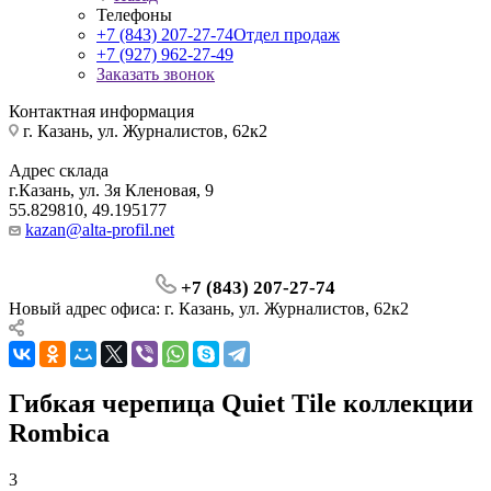
Телефоны
+7 (843) 207-27-74
Отдел продаж
+7 (927) 962-27-49
Заказать звонок
Контактная информация
г. Казань, ул. Журналистов, 62к2
Адрес склада
г.Казань, ул. 3я Кленовая, 9
55.829810, 49.195177
kazan@alta-profil.net
+7 (843) 207-27-74
Новый адрес офиса: г. Казань, ул. Журналистов, 62к2
Гибкая черепица Quiet Tile коллекции
Rombica
3