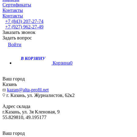
Сертификаты
Контакты
Контакты
+7 (843) 207-27-74
+7 (927) 962-27-49
Заказать звонок
Задать вопрос
Войти
В КОРЗИНУ
Корзина
0
Ваш город
Казань
kazan@alta-profil.net
г. Казань, ул. Журналистов, 62к2
Адрес склада
г.Казань, ул. 3я Кленовая, 9
55.829810, 49.195177
Ваш город