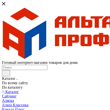
Готовый интернет-магазин товаров для дома
Каталог
По всему сайту
По каталогу
Каталог
Сайдинг
Аляска
Альта Классика
Канада Плюс