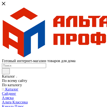
Готовый интернет-магазин товаров для дома
Каталог
По всему сайту
По каталогу
Каталог
Сайдинг
Аляска
Альта Классика
Канада Плюс