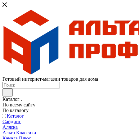
Готовый интернет-магазин товаров для дома
Каталог
По всему сайту
По каталогу
Каталог
Сайдинг
Аляска
Альта Классика
Канада Плюс