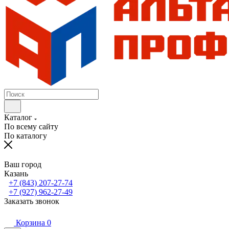
Каталог
По всему сайту
По каталогу
Ваш город
Казань
+7 (843) 207-27-74
+7 (927) 962-27-49
Заказать звонок
Корзина
0