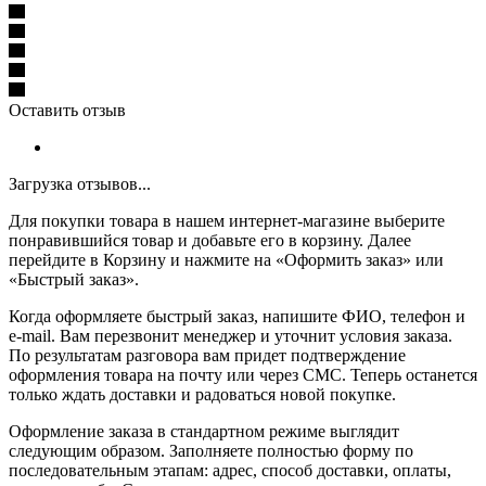
Оставить отзыв
Загрузка отзывов...
Для покупки товара в нашем интернет-магазине выберите
понравившийся товар и добавьте его в корзину. Далее
перейдите в Корзину и нажмите на «Оформить заказ» или
«Быстрый заказ».
Когда оформляете быстрый заказ, напишите ФИО, телефон и
e-mail. Вам перезвонит менеджер и уточнит условия заказа.
По результатам разговора вам придет подтверждение
оформления товара на почту или через СМС. Теперь останется
только ждать доставки и радоваться новой покупке.
Оформление заказа в стандартном режиме выглядит
следующим образом. Заполняете полностью форму по
последовательным этапам: адрес, способ доставки, оплаты,