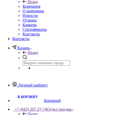
Назад
Компания
О компании
Новости
Отзывы
Карьера
Сертификаты
Контакты
Контакты
Казань
Назад
Личный кабинет
В КОРЗИНУ
Корзина
0
+7 (843) 207-27-74
Отдел продаж
Назад