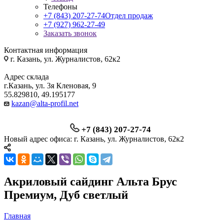
Телефоны
+7 (843) 207-27-74
Отдел продаж
+7 (927) 962-27-49
Заказать звонок
Контактная информация
г. Казань, ул. Журналистов, 62к2
Адрес склада
г.Казань, ул. 3я Кленовая, 9
55.829810, 49.195177
kazan@alta-profil.net
+7 (843) 207-27-74
Новый адрес офиса: г. Казань, ул. Журналистов, 62к2
Акриловый сайдинг Альта Брус
Премиум, Дуб светлый
Главная