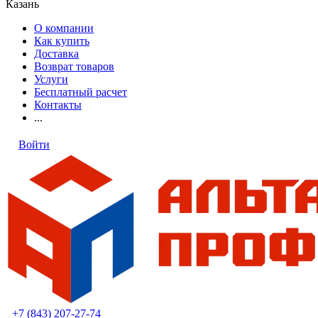
Казань
О компании
Как купить
Доставка
Возврат товаров
Услуги
Бесплатный расчет
Контакты
...
Войти
+7 (843) 207-27-74