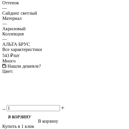
Оттенок
—
Сайдинг светлый
Материал
—
Акриловый
Коллекция
—
АЛЬТА БРУС
Все характеристики
543
₽
/шт
Много
Нашли дешевле?
Цвет:
В КОРЗИНУ
В корзину
Купить в 1 клик