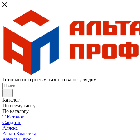
Готовый интернет-магазин товаров для дома
Каталог
По всему сайту
По каталогу
Каталог
Сайдинг
Аляска
Альта Классика
Канада Плюс