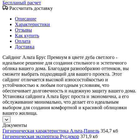
Беспланый расчет
Рассчитать доставку
Описание
Характеристики
Отзывы
Как купить
Оплата
Доставка
Сайдинг Альта Брус Премиум в цвете дуба светлого -
идеальное решение для создания стильного и эстетичного
облика вашего дома. Благодаря разнообразию оттенков, вы
сможете выбрать подходящий для вашего проекта. Этот
сайдинг отличается высокой износостойкостью и
устойчивостью к любым погодным условиям, что
обеспечивает долговечность и надежную защиту вашего дома.
Установка сайдинга Альта Брус проста и экономична, а его
обслуживание минимально, что делает его идеальным
выбором для создания комфортной и красивой облицовки
вашего жилища.
Документы
Гигиеническая характеристика Альта-Панель
354,7 кб
Гигиеническая экспертиза Русдекор
371,9 кб