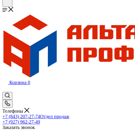
Корзина
0
Телефоны
+7 (843) 207-27-74
Отдел продаж
+7 (927) 962-27-49
Заказать звонок