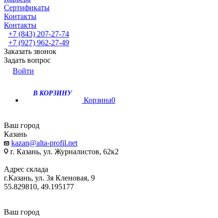
Сертификаты
Контакты
Контакты
+7 (843) 207-27-74
+7 (927) 962-27-49
Заказать звонок
Задать вопрос
Войти
В КОРЗИНУ
Корзина
0
Ваш город
Казань
kazan@alta-profil.net
г. Казань, ул. Журналистов, 62к2
Адрес склада
г.Казань, ул. 3я Кленовая, 9
55.829810, 49.195177
Ваш город