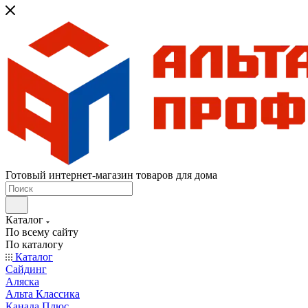
Готовый интернет-магазин товаров для дома
Каталог
По всему сайту
По каталогу
Каталог
Сайдинг
Аляска
Альта Классика
Канада Плюс