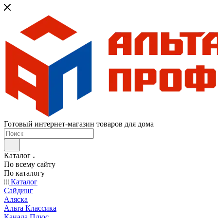
Готовый интернет-магазин товаров для дома
Каталог
По всему сайту
По каталогу
Каталог
Сайдинг
Аляска
Альта Классика
Канада Плюс