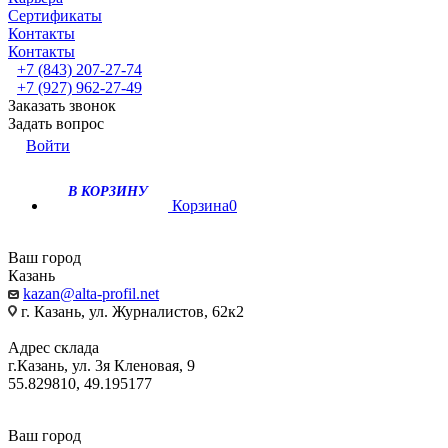
Сертификаты
Контакты
Контакты
+7 (843) 207-27-74
+7 (927) 962-27-49
Заказать звонок
Задать вопрос
Войти
В КОРЗИНУ
Корзина
0
Ваш город
Казань
kazan@alta-profil.net
г. Казань, ул. Журналистов, 62к2
Адрес склада
г.Казань, ул. 3я Кленовая, 9
55.829810, 49.195177
Ваш город