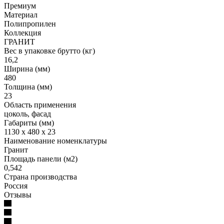
Премиум
Материал
Полипропилен
Коллекция
ГРАНИТ
Вес в упаковке брутто (кг)
16,2
Ширина (мм)
480
Толщина (мм)
23
Область применения
цоколь, фасад
Габариты (мм)
1130 x 480 x 23
Наименование номенклатуры
Гранит
Площадь панели (м2)
0,542
Страна производства
Россия
Отзывы