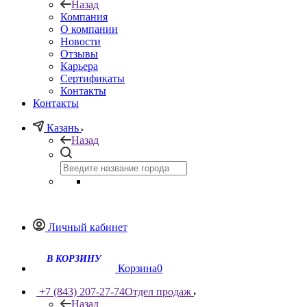
Назад
Компания
О компании
Новости
Отзывы
Карьера
Сертификаты
Контакты
Контакты
Казань
Назад
Личный кабинет
Корзина
0
+7 (843) 207-27-74
Отдел продаж
Назад