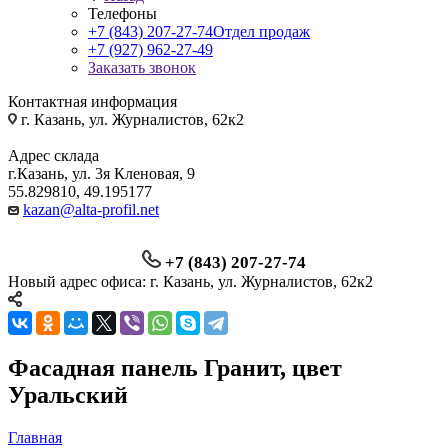
Телефоны
+7 (843) 207-27-74
Отдел продаж
+7 (927) 962-27-49
Заказать звонок
Контактная информация
г. Казань, ул. Журналистов, 62к2
Адрес склада
г.Казань, ул. 3я Кленовая, 9
55.829810, 49.195177
kazan@alta-profil.net
+7 (843) 207-27-74
Новый адрес офиса: г. Казань, ул. Журналистов, 62к2
Фасадная панель Гранит, цвет
Уральский
Главная