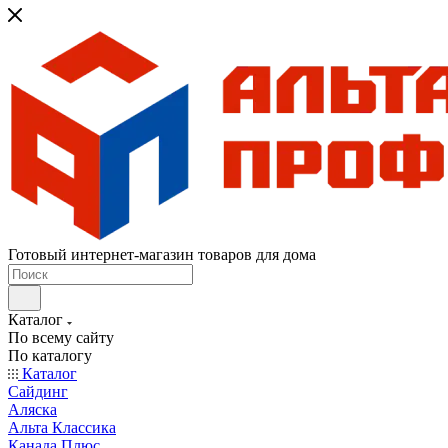
Готовый интернет-магазин товаров для дома
Каталог
По всему сайту
По каталогу
Каталог
Сайдинг
Аляска
Альта Классика
Канада Плюс