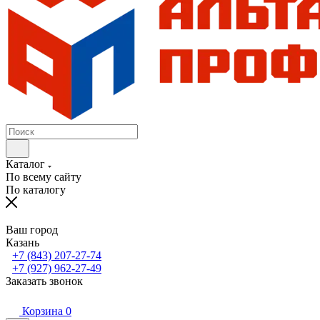
Каталог
По всему сайту
По каталогу
Ваш город
Казань
+7 (843) 207-27-74
+7 (927) 962-27-49
Заказать звонок
Корзина
0