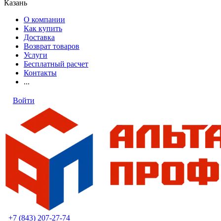
Казань
О компании
Как купить
Доставка
Возврат товаров
Услуги
Бесплатный расчет
Контакты
...
Войти
+7 (843) 207-27-74