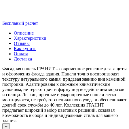
Беспланый расчет
Описание
Характеристики
Отзывы
Как купить
Оплата
Доставка
Фасадная панель ГРАНИТ – современное решение для защиты
и оформления фасада здания. Панели точно воспроизводят
текстуру натурального камня, придавая зданию вид каменной
постройки. Адаптированы к сложным климатическим
условиям, не теряют цвет и форму под воздействием морозов
и солнца. Легкие, прочные и ударопрочные панели легко
монтируются, не требуют специального ухода и обеспечивают
долгий срок службы до 40 лет. Коллекция ГРАНИТ
предлагает широкий выбор цветовых решений, создавая
возможность выбора и индивидуальный стиль для вашего
здания.