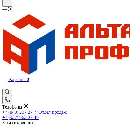
Корзина
0
Телефоны
+7 (843) 207-27-74
Отдел продаж
+7 (927) 962-27-49
Заказать звонок