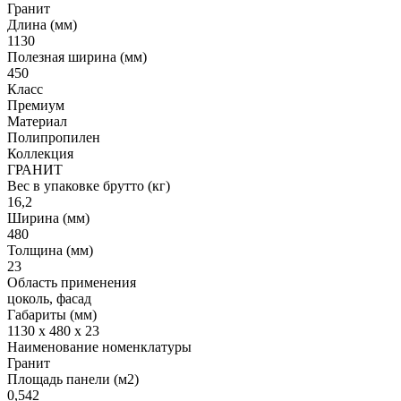
Гранит
Длина (мм)
1130
Полезная ширина (мм)
450
Класс
Премиум
Материал
Полипропилен
Коллекция
ГРАНИТ
Вес в упаковке брутто (кг)
16,2
Ширина (мм)
480
Толщина (мм)
23
Область применения
цоколь, фасад
Габариты (мм)
1130 x 480 x 23
Наименование номенклатуры
Гранит
Площадь панели (м2)
0,542