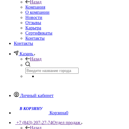
Назад
Компания
О компании
Новости
Отзывы
Карьера
Сертификаты
Контакты
Контакты
Казань
Назад
Личный кабинет
Корзина
0
+7 (843) 207-27-74
Отдел продаж
Назад