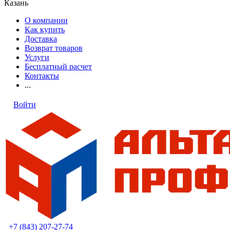
Казань
О компании
Как купить
Доставка
Возврат товаров
Услуги
Бесплатный расчет
Контакты
...
Войти
+7 (843) 207-27-74