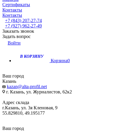
Сертификаты
Контакты
Контакты
+7 (843) 207-27-74
+7 (927) 962-27-49
Заказать звонок
Задать вопрос
Войти
В КОРЗИНУ
Корзина
0
Ваш город
Казань
kazan@alta-profil.net
г. Казань, ул. Журналистов, 62к2
Адрес склада
г.Казань, ул. 3я Кленовая, 9
55.829810, 49.195177
Ваш город