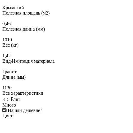
—
Крымский
Полезная площадь (м2)
—
0,46
Полезная длина (мм)
—
1010
Вес (кг)
—
1,42
Вид\Имитация материала
—
Гранит
Длина (мм)
—
1130
Все характеристики
815
₽
/шт
Много
Нашли дешевле?
Цвет: