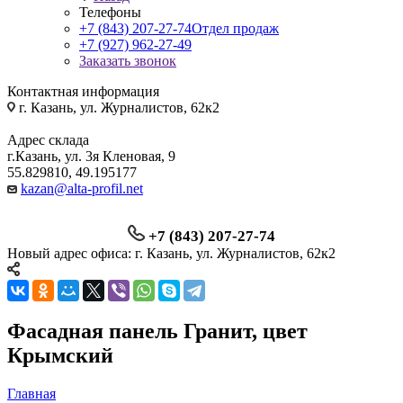
Телефоны
+7 (843) 207-27-74
Отдел продаж
+7 (927) 962-27-49
Заказать звонок
Контактная информация
г. Казань, ул. Журналистов, 62к2
Адрес склада
г.Казань, ул. 3я Кленовая, 9
55.829810, 49.195177
kazan@alta-profil.net
+7 (843) 207-27-74
Новый адрес офиса: г. Казань, ул. Журналистов, 62к2
Фасадная панель Гранит, цвет
Крымский
Главная