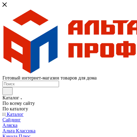
Готовый интернет-магазин товаров для дома
Каталог
По всему сайту
По каталогу
Каталог
Сайдинг
Аляска
Альта Классика
Канада Плюс