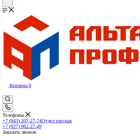
Корзина
0
Телефоны
+7 (843) 207-27-74
Отдел продаж
+7 (927) 962-27-49
Заказать звонок