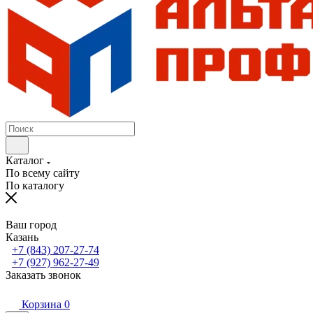
Каталог
По всему сайту
По каталогу
Ваш город
Казань
+7 (843) 207-27-74
+7 (927) 962-27-49
Заказать звонок
Корзина
0