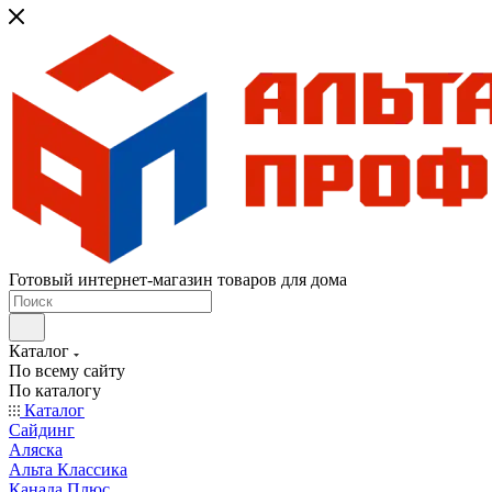
Готовый интернет-магазин товаров для дома
Каталог
По всему сайту
По каталогу
Каталог
Сайдинг
Аляска
Альта Классика
Канада Плюс