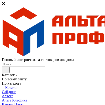
Готовый интернет-магазин товаров для дома
Каталог
По всему сайту
По каталогу
Каталог
Сайдинг
Аляска
Альта Классика
Канада Плюс