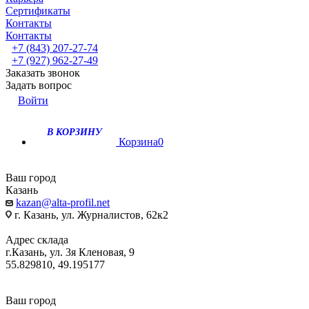
Сертификаты
Контакты
Контакты
+7 (843) 207-27-74
+7 (927) 962-27-49
Заказать звонок
Задать вопрос
Войти
В КОРЗИНУ
Корзина
0
Ваш город
Казань
kazan@alta-profil.net
г. Казань, ул. Журналистов, 62к2
Адрес склада
г.Казань, ул. 3я Кленовая, 9
55.829810, 49.195177
Ваш город