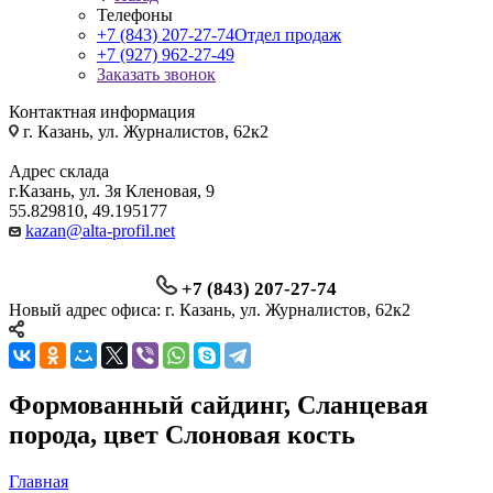
Телефоны
+7 (843) 207-27-74
Отдел продаж
+7 (927) 962-27-49
Заказать звонок
Контактная информация
г. Казань, ул. Журналистов, 62к2
Адрес склада
г.Казань, ул. 3я Кленовая, 9
55.829810, 49.195177
kazan@alta-profil.net
+7 (843) 207-27-74
Новый адрес офиса: г. Казань, ул. Журналистов, 62к2
Формованный сайдинг, Сланцевая
порода, цвет Слоновая кость
Главная