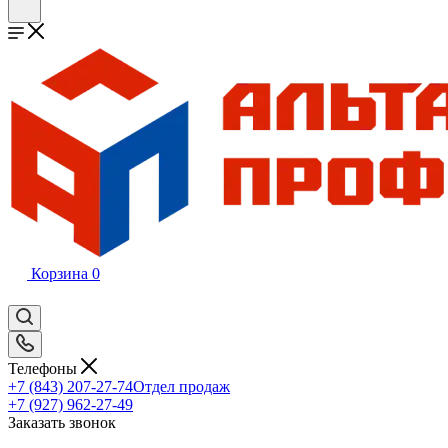
Корзина
0
Телефоны
+7 (843) 207-27-74
Отдел продаж
+7 (927) 962-27-49
Заказать звонок