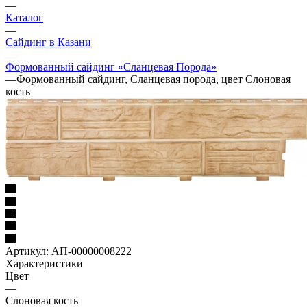
—
Каталог
—
Сайдинг в Казани
—
Формованный сайдинг «Сланцевая Порода»
—
Формованный сайдинг, Сланцевая порода, цвет Слоновая
кость
Артикул:
АП-00000008222
Характеристики
Цвет
—
Слоновая кость