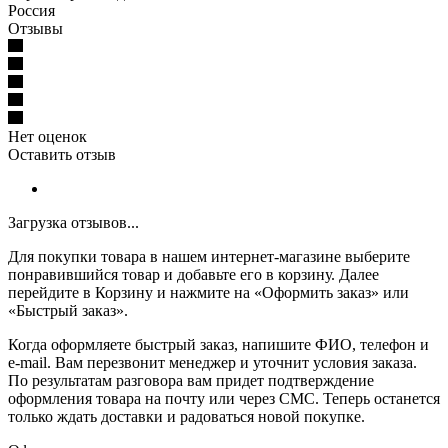
Россия
Отзывы
Нет оценок
Оставить отзыв
Загрузка отзывов...
Для покупки товара в нашем интернет-магазине выберите
понравившийся товар и добавьте его в корзину. Далее
перейдите в Корзину и нажмите на «Оформить заказ» или
«Быстрый заказ».
Когда оформляете быстрый заказ, напишите ФИО, телефон и
e-mail. Вам перезвонит менеджер и уточнит условия заказа.
По результатам разговора вам придет подтверждение
оформления товара на почту или через СМС. Теперь останется
только ждать доставки и радоваться новой покупке.