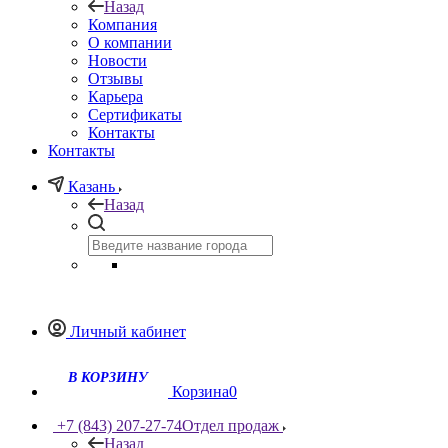
Назад
Компания
О компании
Новости
Отзывы
Карьера
Сертификаты
Контакты
Контакты
Казань
Назад
Личный кабинет
Корзина
0
+7 (843) 207-27-74
Отдел продаж
Назад