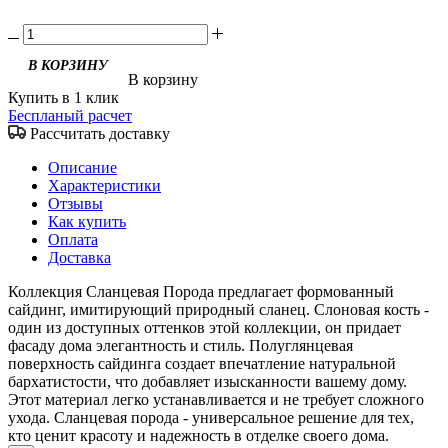
В корзину
Купить в 1 клик
Беспланый расчет
Рассчитать доставку
Описание
Характеристики
Отзывы
Как купить
Оплата
Доставка
Коллекция Сланцевая Порода предлагает формованный
сайдинг, имитирующий природный сланец. Слоновая кость -
один из доступных оттенков этой коллекции, он придает
фасаду дома элегантность и стиль. Полуглянцевая
поверхность сайдинга создает впечатление натуральной
бархатистости, что добавляет изысканности вашему дому.
Этот материал легко устанавливается и не требует сложного
ухода. Сланцевая порода - универсальное решение для тех,
кто ценит красоту и надежность в отделке своего дома.