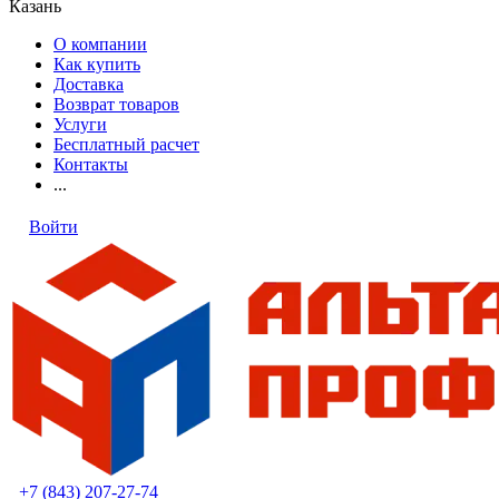
Казань
О компании
Как купить
Доставка
Возврат товаров
Услуги
Бесплатный расчет
Контакты
...
Войти
+7 (843) 207-27-74