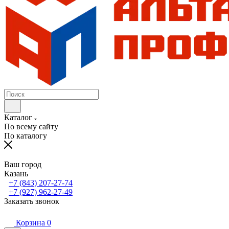
Каталог
По всему сайту
По каталогу
Ваш город
Казань
+7 (843) 207-27-74
+7 (927) 962-27-49
Заказать звонок
Корзина
0