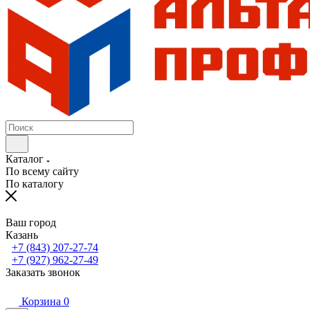
Каталог
По всему сайту
По каталогу
Ваш город
Казань
+7 (843) 207-27-74
+7 (927) 962-27-49
Заказать звонок
Корзина
0