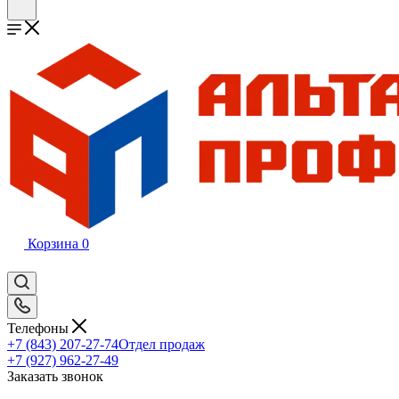
Корзина
0
Телефоны
+7 (843) 207-27-74
Отдел продаж
+7 (927) 962-27-49
Заказать звонок