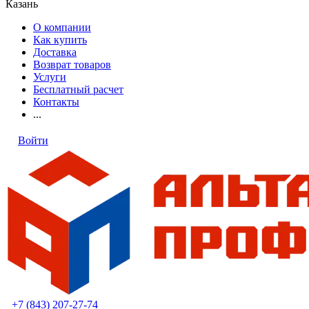
Казань
О компании
Как купить
Доставка
Возврат товаров
Услуги
Бесплатный расчет
Контакты
...
Войти
+7 (843) 207-27-74