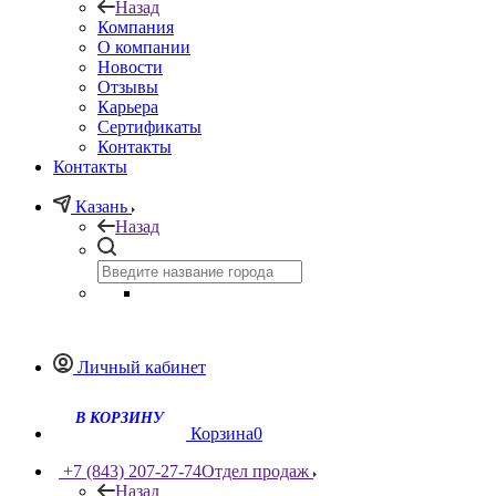
Назад
Компания
О компании
Новости
Отзывы
Карьера
Сертификаты
Контакты
Контакты
Казань
Назад
Личный кабинет
Корзина
0
+7 (843) 207-27-74
Отдел продаж
Назад