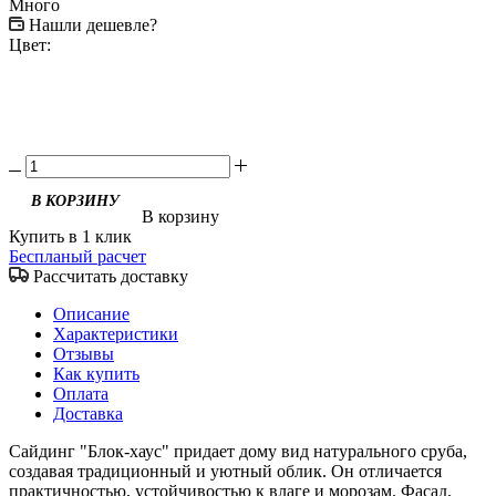
Много
Нашли дешевле?
Цвет:
В корзину
Купить в 1 клик
Беспланый расчет
Рассчитать доставку
Описание
Характеристики
Отзывы
Как купить
Оплата
Доставка
Сайдинг "Блок-хаус" придает дому вид натурального сруба,
создавая традиционный и уютный облик. Он отличается
практичностью, устойчивостью к влаге и морозам. Фасад,