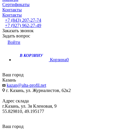
Сертификаты
Контакты
Контакты
+7 (843) 207-27-74
+7 (927) 962-27-49
Заказать звонок
Задать вопрос
Войти
В КОРЗИНУ
Корзина
0
Ваш город
Казань
kazan@alta-profil.net
г. Казань, ул. Журналистов, 62к2
Адрес склада
г.Казань, ул. 3я Кленовая, 9
55.829810, 49.195177
Ваш город