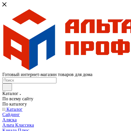
Готовый интернет-магазин товаров для дома
Каталог
По всему сайту
По каталогу
Каталог
Сайдинг
Аляска
Альта Классика
Канада Плюс