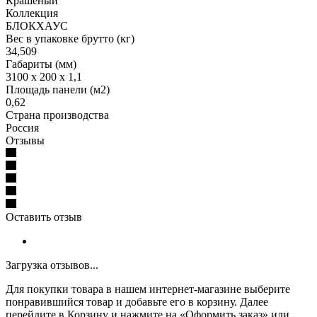
Крашеный
Коллекция
БЛОКХАУС
Вес в упаковке брутто (кг)
34,509
Габариты (мм)
3100 x 200 x 1,1
Площадь панели (м2)
0,62
Страна производства
Россия
Отзывы
Оставить отзыв
Загрузка отзывов...
Для покупки товара в нашем интернет-магазине выберите
понравившийся товар и добавьте его в корзину. Далее
перейдите в Корзину и нажмите на «Оформить заказ» или