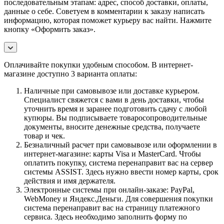
последовательным этапам: адрес, способ доставки, оплаты,
данные о себе. Советуем в комментарии к заказу написать
информацию, которая поможет курьеру вас найти. Нажмите
кнопку «Оформить заказ».
Оплачивайте покупки удобным способом. В интернет-
магазине доступно 3 варианта оплаты:
Наличные при самовывозе или доставке курьером.
Специалист свяжется с вами в день доставки, чтобы
уточнить время и заранее подготовить сдачу с любой
купюры. Вы подписываете товаросопроводительные
документы, вносите денежные средства, получаете
товар и чек.
Безналичный расчет при самовывозе или оформлении в
интернет-магазине: карты Visa и MasterCard. Чтобы
оплатить покупку, система перенаправит вас на сервер
системы ASSIST. Здесь нужно ввести номер карты, срок
действия и имя держателя.
Электронные системы при онлайн-заказе: PayPal,
WebMoney и Яндекс.Деньги. Для совершения покупки
система перенаправит вас на страницу платежного
сервиса. Здесь необходимо заполнить форму по