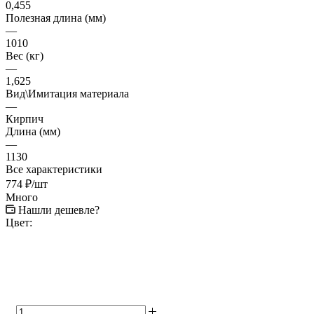
0,455
Полезная длина (мм)
—
1010
Вес (кг)
—
1,625
Вид\Имитация материала
—
Кирпич
Длина (мм)
—
1130
Все характеристики
774
₽
/шт
Много
Нашли дешевле?
Цвет: