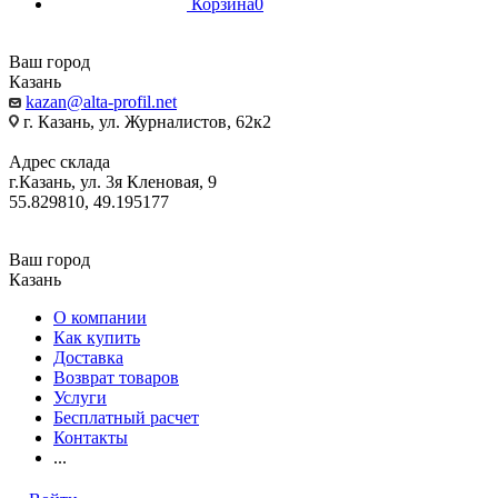
Корзина
0
Ваш город
Казань
kazan@alta-profil.net
г. Казань, ул. Журналистов, 62к2
Адрес склада
г.Казань, ул. 3я Кленовая, 9
55.829810, 49.195177
Ваш город
Казань
О компании
Как купить
Доставка
Возврат товаров
Услуги
Бесплатный расчет
Контакты
...