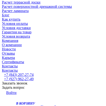
Расчет террасной доски
Расчет поверхностной дренажной системы
Расчет ламината
Блог
Как купить
Условия оплаты
Условия доставки
Гарантия на товар
Условия возврата
Компания
О компании
Новости
Отзывы
Карьера
Сертификаты
Контакты
Контакты
+7 (843) 207-27-74
+7 (927) 962-27-49
Заказать звонок
Задать вопрос
Войти
В КОРЗИНУ