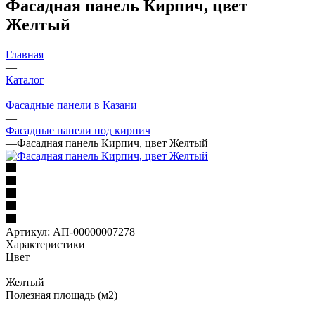
Фасадная панель Кирпич, цвет
Желтый
Главная
—
Каталог
—
Фасадные панели в Казани
—
Фасадные панели под кирпич
—
Фасадная панель Кирпич, цвет Желтый
Артикул:
АП-00000007278
Характеристики
Цвет
—
Желтый
Полезная площадь (м2)
—