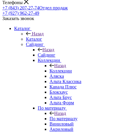
Телефоны
+7 (843) 207-27-74
Отдел продаж
+7 (927) 962-27-49
Заказать звонок
Каталог
Назад
Каталог
Сайдинг
Назад
Сайдинг
Коллекции
Назад
Коллекции
Аляска
Альта Классика
Канада Плюс
Блокхаус
Альта Брус
Альта Форм
По материалу
Назад
По материалу
Виниловый
Акриловый