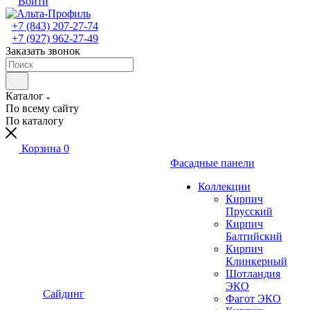
Войти
+7 (843) 207-27-74
+7 (927) 962-27-49
Заказать звонок
Каталог
По всему сайту
По каталогу
Корзина
0
Фасадные панели
Коллекции
Кирпич
Прусский
Кирпич
Балтийский
Кирпич
Клинкерный
Шотландия
ЭКО
Сайдинг
Фагот ЭКО