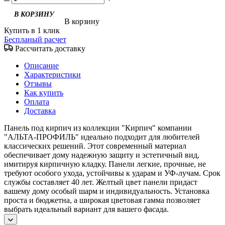
В корзину
Купить в 1 клик
Беспланый расчет
Рассчитать доставку
Описание
Характеристики
Отзывы
Как купить
Оплата
Доставка
Панель под кирпич из коллекции "Кирпич" компании
"АЛЬТА-ПРОФИЛЬ" идеально подходит для любителей
классических решений. Этот современный материал
обеспечивает дому надежную защиту и эстетичный вид,
имитируя кирпичную кладку. Панели легкие, прочные, не
требуют особого ухода, устойчивы к ударам и УФ-лучам. Срок
службы составляет 40 лет. Желтый цвет панели придаст
вашему дому особый шарм и индивидуальность. Установка
проста и бюджетна, а широкая цветовая гамма позволяет
выбрать идеальный вариант для вашего фасада.