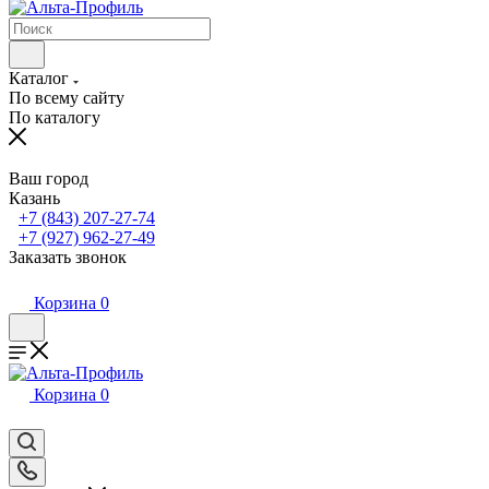
Каталог
По всему сайту
По каталогу
Ваш город
Казань
+7 (843) 207-27-74
+7 (927) 962-27-49
Заказать звонок
Корзина
0
Корзина
0