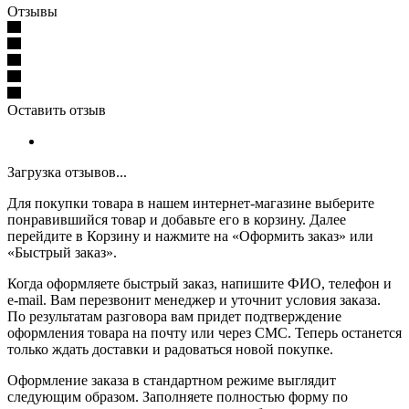
Отзывы
Оставить отзыв
Загрузка отзывов...
Для покупки товара в нашем интернет-магазине выберите
понравившийся товар и добавьте его в корзину. Далее
перейдите в Корзину и нажмите на «Оформить заказ» или
«Быстрый заказ».
Когда оформляете быстрый заказ, напишите ФИО, телефон и
e-mail. Вам перезвонит менеджер и уточнит условия заказа.
По результатам разговора вам придет подтверждение
оформления товара на почту или через СМС. Теперь останется
только ждать доставки и радоваться новой покупке.
Оформление заказа в стандартном режиме выглядит
следующим образом. Заполняете полностью форму по