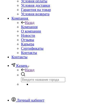
Условия оплаты
Условия доставки
Гарантия на товар
Условия возврата
Компания
Назад
Компания
О компании
Новости
Отзывы
Карьера
Сертификаты
Контакты
Контакты
Казань
Назад
Личный кабинет