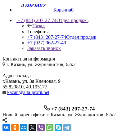
Корзина
0
+7 (843) 207-27-74
Отдел продаж
Назад
Телефоны
+7 (843) 207-27-74
Отдел продаж
+7 (927) 962-27-49
Заказать звонок
Контактная информация
г. Казань, ул. Журналистов, 62к2
Адрес склада
г.Казань, ул. 3я Кленовая, 9
55.829810, 49.195177
kazan@alta-profil.net
+7 (843) 207-27-74
Новый адрес офиса: г. Казань, ул. Журналистов, 62к2