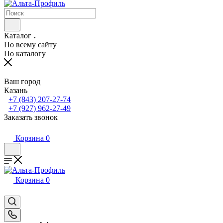
Каталог
По всему сайту
По каталогу
Ваш город
Казань
+7 (843) 207-27-74
+7 (927) 962-27-49
Заказать звонок
Корзина
0
Корзина
0