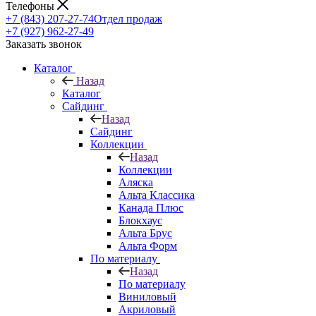
Телефоны
+7 (843) 207-27-74
Отдел продаж
+7 (927) 962-27-49
Заказать звонок
Каталог
Назад
Каталог
Сайдинг
Назад
Сайдинг
Коллекции
Назад
Коллекции
Аляска
Альта Классика
Канада Плюс
Блокхаус
Альта Брус
Альта Форм
По материалу
Назад
По материалу
Виниловый
Акриловый