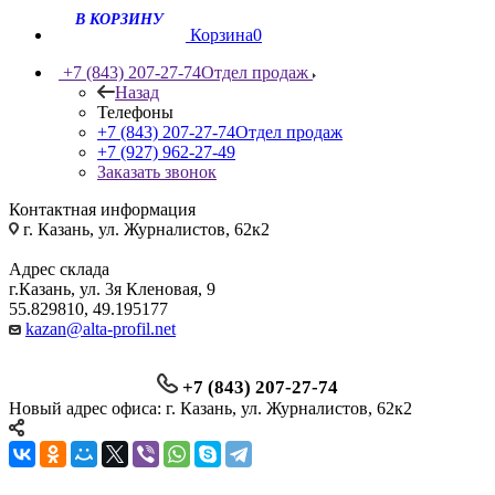
Корзина
0
+7 (843) 207-27-74
Отдел продаж
Назад
Телефоны
+7 (843) 207-27-74
Отдел продаж
+7 (927) 962-27-49
Заказать звонок
Контактная информация
г. Казань, ул. Журналистов, 62к2
Адрес склада
г.Казань, ул. 3я Кленовая, 9
55.829810, 49.195177
kazan@alta-profil.net
+7 (843) 207-27-74
Новый адрес офиса: г. Казань, ул. Журналистов, 62к2