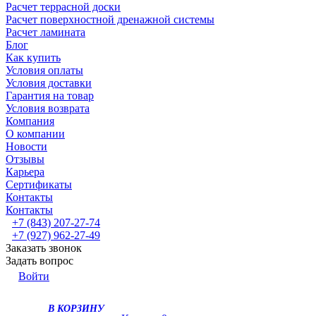
Расчет террасной доски
Расчет поверхностной дренажной системы
Расчет ламината
Блог
Как купить
Условия оплаты
Условия доставки
Гарантия на товар
Условия возврата
Компания
О компании
Новости
Отзывы
Карьера
Сертификаты
Контакты
Контакты
+7 (843) 207-27-74
+7 (927) 962-27-49
Заказать звонок
Задать вопрос
Войти
В КОРЗИНУ