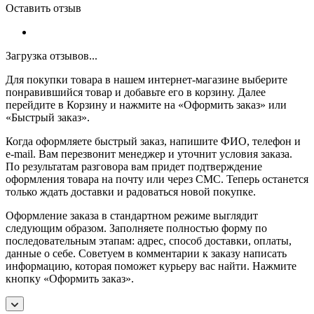
Оставить отзыв
Загрузка отзывов...
Для покупки товара в нашем интернет-магазине выберите
понравившийся товар и добавьте его в корзину. Далее
перейдите в Корзину и нажмите на «Оформить заказ» или
«Быстрый заказ».
Когда оформляете быстрый заказ, напишите ФИО, телефон и
e-mail. Вам перезвонит менеджер и уточнит условия заказа.
По результатам разговора вам придет подтверждение
оформления товара на почту или через СМС. Теперь останется
только ждать доставки и радоваться новой покупке.
Оформление заказа в стандартном режиме выглядит
следующим образом. Заполняете полностью форму по
последовательным этапам: адрес, способ доставки, оплаты,
данные о себе. Советуем в комментарии к заказу написать
информацию, которая поможет курьеру вас найти. Нажмите
кнопку «Оформить заказ».