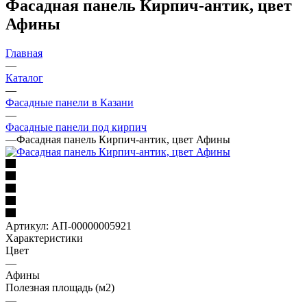
Фасадная панель Кирпич-антик, цвет
Афины
Главная
—
Каталог
—
Фасадные панели в Казани
—
Фасадные панели под кирпич
—
Фасадная панель Кирпич-антик, цвет Афины
Артикул:
АП-00000005921
Характеристики
Цвет
—
Афины
Полезная площадь (м2)
—