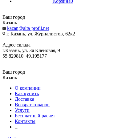
Корзина
0
Ваш город
Казань
kazan@alta-profil.net
г. Казань, ул. Журналистов, 62к2
Адрес склада
г.Казань, ул. 3я Кленовая, 9
55.829810, 49.195177
Ваш город
Казань
О компании
Как купить
Доставка
Возврат товаров
Услуги
Бесплатный расчет
Контакты
...