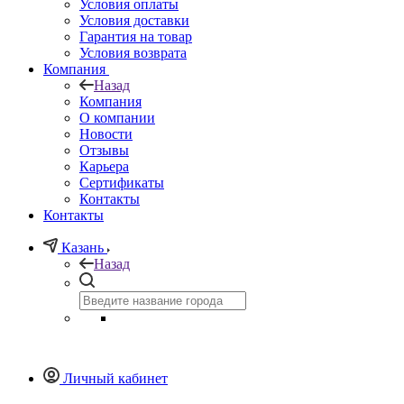
Условия оплаты
Условия доставки
Гарантия на товар
Условия возврата
Компания
Назад
Компания
О компании
Новости
Отзывы
Карьера
Сертификаты
Контакты
Контакты
Казань
Назад
Личный кабинет