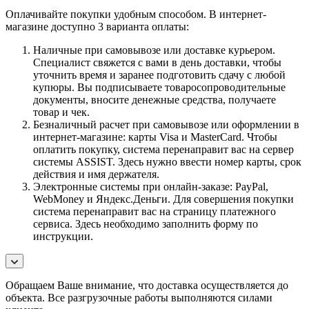
Оплачивайте покупки удобным способом. В интернет-
магазине доступно 3 варианта оплаты:
Наличные при самовывозе или доставке курьером.
Специалист свяжется с вами в день доставки, чтобы
уточнить время и заранее подготовить сдачу с любой
купюры. Вы подписываете товаросопроводительные
документы, вносите денежные средства, получаете
товар и чек.
Безналичный расчет при самовывозе или оформлении в
интернет-магазине: карты Visa и MasterCard. Чтобы
оплатить покупку, система перенаправит вас на сервер
системы ASSIST. Здесь нужно ввести номер карты, срок
действия и имя держателя.
Электронные системы при онлайн-заказе: PayPal,
WebMoney и Яндекс.Деньги. Для совершения покупки
система перенаправит вас на страницу платежного
сервиса. Здесь необходимо заполнить форму по
инструкции.
Обращаем Ваше внимание, что доставка осуществляется до
объекта. Все разгрузочные работы выполняются силами