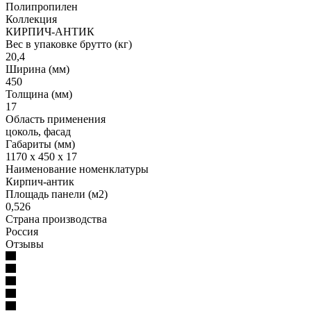
Полипропилен
Коллекция
КИРПИЧ-АНТИК
Вес в упаковке брутто (кг)
20,4
Ширина (мм)
450
Толщина (мм)
17
Область применения
цоколь, фасад
Габариты (мм)
1170 x 450 x 17
Наименование номенклатуры
Кирпич-антик
Площадь панели (м2)
0,526
Страна производства
Россия
Отзывы