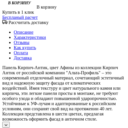
В корзину
Купить в 1 клик
Беспланый расчет
Рассчитать доставку
Описание
Характеристики
Отзывы
Как купить
Оплата
Доставка
Панель Кирпич-Антик, цвет Афины из коллекции Кирпич
Антик от российской компании "Альта-Профиль" – это
современный отделочный материал, сочетающий эстетичный
вид и надежную защиту фасада от климатических
воздействий. Имея текстуру и цвет натурального камня или
кирпича, эти легкие панели просты в монтаже, не требуют
особого ухода и обладают повышенной ударопрочностью.
Устойчивые к УФ-лучам и адаптированные к российским
условиям, они сохранят свой вид на протяжении 40 лет.
Коллекция представлена в шести цветах, предлагая
возможность оформить фасад в античном стиле.