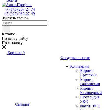
Войти
+7 (843) 207-27-74
+7 (927) 962-27-49
Заказать звонок
Каталог
По всему сайту
По каталогу
Корзина
0
Фасадные панели
Коллекции
Кирпич
Прусский
Кирпич
Балтийский
Кирпич
Клинкерный
Шотландия
ЭКО
Сайдинг
Фагот ЭКО