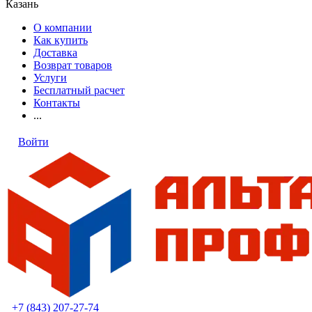
Казань
О компании
Как купить
Доставка
Возврат товаров
Услуги
Бесплатный расчет
Контакты
...
Войти
+7 (843) 207-27-74