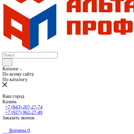
Каталог
По всему сайту
По каталогу
Ваш город
Казань
+7 (843) 207-27-74
+7 (927) 962-27-49
Заказать звонок
Корзина
0