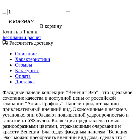
В корзину
Купить в 1 клик
Беспланый расчет
Рассчитать доставку
Описание
Характеристики
Отзывы
Как купить
Оплата
Доставка
Фасадные панели коллекции "Венеция Эко" - это идеальное
сочетание качества и доступной цены от российской
компании "Альта-Профиль". Панели придают зданию
привлекательный внешний вид. Экономичные и легкие в
установке, они обладают повышенной ударопрочностью и
защитой от УФ-лучей. Коллекция представлена семью
разнообразными цветами, отражающими очарование и
красоту Венеции. Благодаря фасадным панелям "Венеция
Эко" можно преобразить внешний вид дома, сделав это с