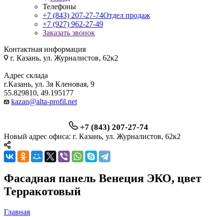
Телефоны
+7 (843) 207-27-74
Отдел продаж
+7 (927) 962-27-49
Заказать звонок
Контактная информация
г. Казань, ул. Журналистов, 62к2
Адрес склада
г.Казань, ул. 3я Кленовая, 9
55.829810, 49.195177
kazan@alta-profil.net
+7 (843) 207-27-74
Новый адрес офиса: г. Казань, ул. Журналистов, 62к2
Фасадная панель Венеция ЭКО, цвет
Терракотовый
Главная