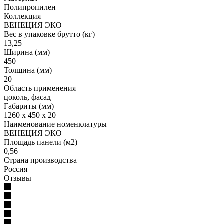
Полипропилен
Коллекция
ВЕНЕЦИЯ ЭКО
Вес в упаковке брутто (кг)
13,25
Ширина (мм)
450
Толщина (мм)
20
Область применения
цоколь, фасад
Габариты (мм)
1260 x 450 x 20
Наименование номенклатуры
ВЕНЕЦИЯ ЭКО
Площадь панели (м2)
0,56
Страна производства
Россия
Отзывы