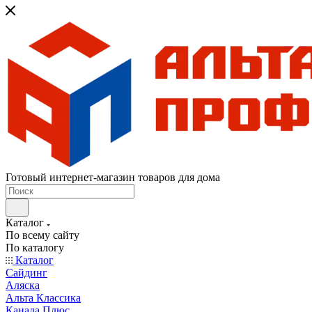
Готовый интернет-магазин товаров для дома
Каталог
По всему сайту
По каталогу
Каталог
Сайдинг
Аляска
Альта Классика
Канада Плюс