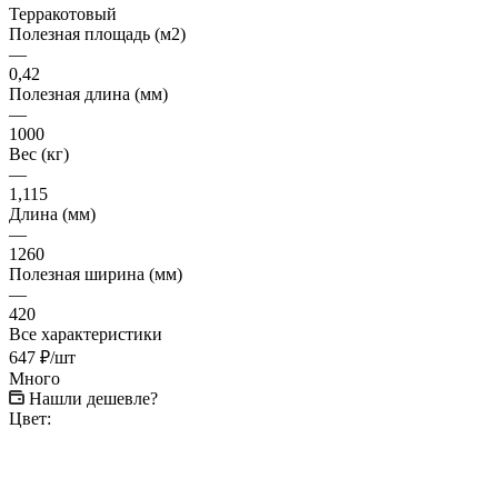
Терракотовый
Полезная площадь (м2)
—
0,42
Полезная длина (мм)
—
1000
Вес (кг)
—
1,115
Длина (мм)
—
1260
Полезная ширина (мм)
—
420
Все характеристики
647
₽
/шт
Много
Нашли дешевле?
Цвет: