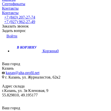
Сертификаты
Контакты
Контакты
+7 (843) 207-27-74
+7 (927) 962-27-49
Заказать звонок
Задать вопрос
Войти
В КОРЗИНУ
Корзина
0
Ваш город
Казань
kazan@alta-profil.net
г. Казань, ул. Журналистов, 62к2
Адрес склада
г.Казань, ул. 3я Кленовая, 9
55.829810, 49.195177
Ваш город