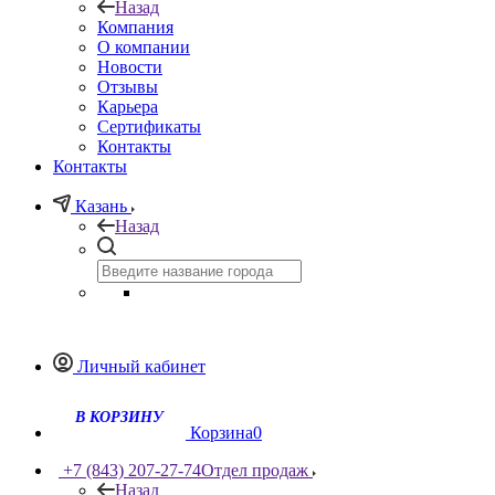
Назад
Компания
О компании
Новости
Отзывы
Карьера
Сертификаты
Контакты
Контакты
Казань
Назад
Личный кабинет
Корзина
0
+7 (843) 207-27-74
Отдел продаж
Назад