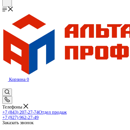
Корзина
0
Телефоны
+7 (843) 207-27-74
Отдел продаж
+7 (927) 962-27-49
Заказать звонок