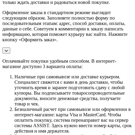
только ждать доставки и радоваться новой покупке.
Оформление заказа в стандартном режиме выглядит
следующим образом. Заполняете полностью форму по
последовательным этапам: адрес, способ доставки, оплаты,
данные о себе. Советуем в комментарии к заказу написать
информацию, которая поможет курьеру вас найти. Нажмите
кнопку «Оформить заказ».
Оплачивайте покупки удобным способом. В интернет-
магазине доступно 3 варианта оплаты:
Наличные при самовывозе или доставке курьером.
Специалист свяжется с вами в день доставки, чтобы
уточнить время и заранее подготовить сдачу с любой
купюры. Вы подписываете товаросопроводительные
документы, вносите денежные средства, получаете
товар и чек.
Безналичный расчет при самовывозе или оформлении в
интернет-магазине: карты Visa и MasterCard. Чтобы
оплатить покупку, система перенаправит вас на сервер
системы ASSIST. Здесь нужно ввести номер карты, срок
действия и имя держателя.