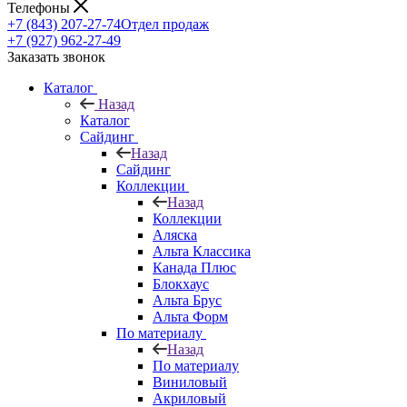
Телефоны
+7 (843) 207-27-74
Отдел продаж
+7 (927) 962-27-49
Заказать звонок
Каталог
Назад
Каталог
Сайдинг
Назад
Сайдинг
Коллекции
Назад
Коллекции
Аляска
Альта Классика
Канада Плюс
Блокхаус
Альта Брус
Альта Форм
По материалу
Назад
По материалу
Виниловый
Акриловый