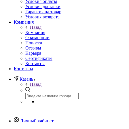
Условия оплаты
Условия доставки
Гарантия на товар
Условия возврата
Компания
Назад
Компания
О компании
Новости
Отзывы
Карьера
Сертификаты
Контакты
Контакты
Казань
Назад
Личный кабинет