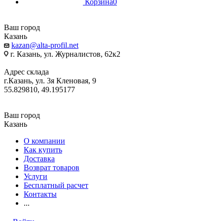
Корзина
0
Ваш город
Казань
kazan@alta-profil.net
г. Казань, ул. Журналистов, 62к2
Адрес склада
г.Казань, ул. 3я Кленовая, 9
55.829810, 49.195177
Ваш город
Казань
О компании
Как купить
Доставка
Возврат товаров
Услуги
Бесплатный расчет
Контакты
...