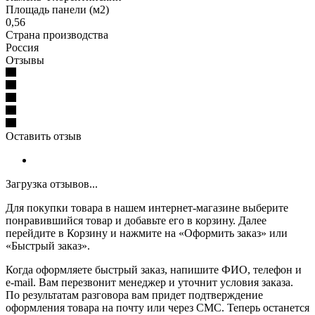
Площадь панели (м2)
0,56
Страна производства
Россия
Отзывы
Оставить отзыв
Загрузка отзывов...
Для покупки товара в нашем интернет-магазине выберите
понравившийся товар и добавьте его в корзину. Далее
перейдите в Корзину и нажмите на «Оформить заказ» или
«Быстрый заказ».
Когда оформляете быстрый заказ, напишите ФИО, телефон и
e-mail. Вам перезвонит менеджер и уточнит условия заказа.
По результатам разговора вам придет подтверждение
оформления товара на почту или через СМС. Теперь останется