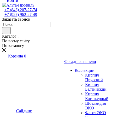
Войти
+7 (843) 207-27-74
+7 (927) 962-27-49
Заказать звонок
Каталог
По всему сайту
По каталогу
Корзина
0
Фасадные панели
Коллекции
Кирпич
Прусский
Кирпич
Балтийский
Кирпич
Клинкерный
Шотландия
ЭКО
Сайдинг
Фагот ЭКО