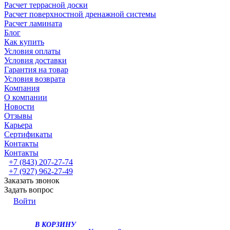
Расчет террасной доски
Расчет поверхностной дренажной системы
Расчет ламината
Блог
Как купить
Условия оплаты
Условия доставки
Гарантия на товар
Условия возврата
Компания
О компании
Новости
Отзывы
Карьера
Сертификаты
Контакты
Контакты
+7 (843) 207-27-74
+7 (927) 962-27-49
Заказать звонок
Задать вопрос
Войти
В КОРЗИНУ