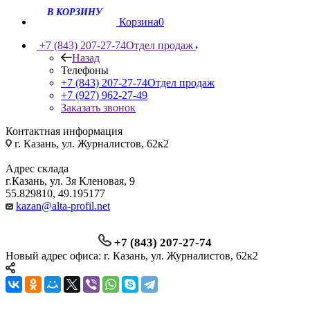
Корзина
0
+7 (843) 207-27-74
Отдел продаж
Назад
Телефоны
+7 (843) 207-27-74
Отдел продаж
+7 (927) 962-27-49
Заказать звонок
Контактная информация
г. Казань, ул. Журналистов, 62к2
Адрес склада
г.Казань, ул. 3я Кленовая, 9
55.829810, 49.195177
kazan@alta-profil.net
+7 (843) 207-27-74
Новый адрес офиса: г. Казань, ул. Журналистов, 62к2