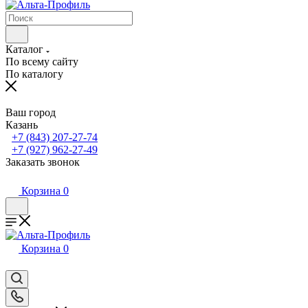
Каталог
По всему сайту
По каталогу
Ваш город
Казань
+7 (843) 207-27-74
+7 (927) 962-27-49
Заказать звонок
Корзина
0
Корзина
0