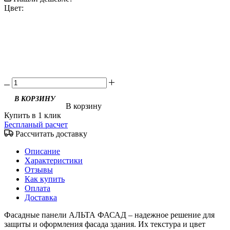
Цвет:
В корзину
Купить в 1 клик
Беспланый расчет
Рассчитать доставку
Описание
Характеристики
Отзывы
Как купить
Оплата
Доставка
Фасадные панели АЛЬТА ФАСАД – надежное решение для
защиты и оформления фасада здания. Их текстура и цвет