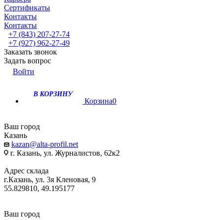
Сертификаты
Контакты
Контакты
+7 (843) 207-27-74
+7 (927) 962-27-49
Заказать звонок
Задать вопрос
Войти
В КОРЗИНУ
Корзина
0
Ваш город
Казань
kazan@alta-profil.net
г. Казань, ул. Журналистов, 62к2
Адрес склада
г.Казань, ул. 3я Кленовая, 9
55.829810, 49.195177
Ваш город