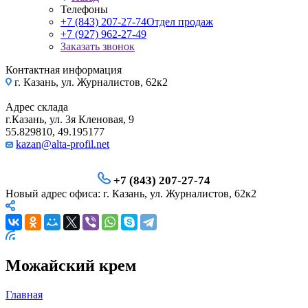
Телефоны
+7 (843) 207-27-74
Отдел продаж
+7 (927) 962-27-49
Заказать звонок
Контактная информация
г. Казань, ул. Журналистов, 62к2
Адрес склада
г.Казань, ул. 3я Кленовая, 9
55.829810, 49.195177
kazan@alta-profil.net
+7 (843) 207-27-74
Новый адрес офиса: г. Казань, ул. Журналистов, 62к2
Можайский крем
Главная
—