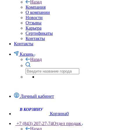
Назад
Компания
О компании
Новости
Отзывы
Карьера
Сертификаты
Контакты
Контакты
Казань
Назад
Личный кабинет
Корзина
0
+7 (843) 207-27-74
Отдел продаж
Назад