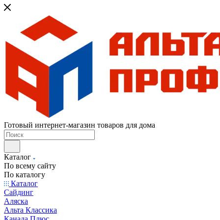
Готовый интернет-магазин товаров для дома
Каталог
По всему сайту
По каталогу
Каталог
Сайдинг
Аляска
Альта Классика
Канада Плюс