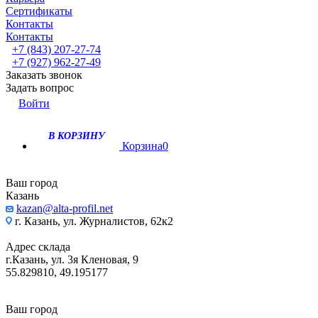
Сертификаты
Контакты
Контакты
+7 (843) 207-27-74
+7 (927) 962-27-49
Заказать звонок
Задать вопрос
Войти
В КОРЗИНУ
Корзина
0
Ваш город
Казань
kazan@alta-profil.net
г. Казань, ул. Журналистов, 62к2
Адрес склада
г.Казань, ул. 3я Кленовая, 9
55.829810, 49.195177
Ваш город