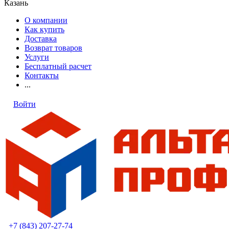
Казань
О компании
Как купить
Доставка
Возврат товаров
Услуги
Бесплатный расчет
Контакты
...
Войти
+7 (843) 207-27-74