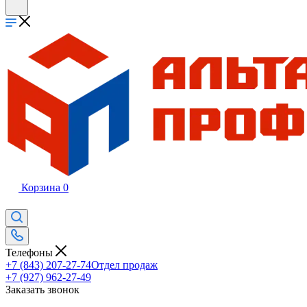
Корзина
0
Телефоны
+7 (843) 207-27-74
Отдел продаж
+7 (927) 962-27-49
Заказать звонок