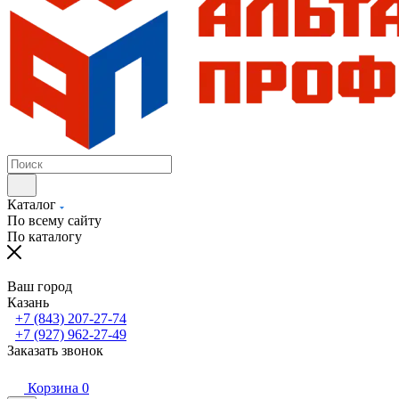
Каталог
По всему сайту
По каталогу
Ваш город
Казань
+7 (843) 207-27-74
+7 (927) 962-27-49
Заказать звонок
Корзина
0