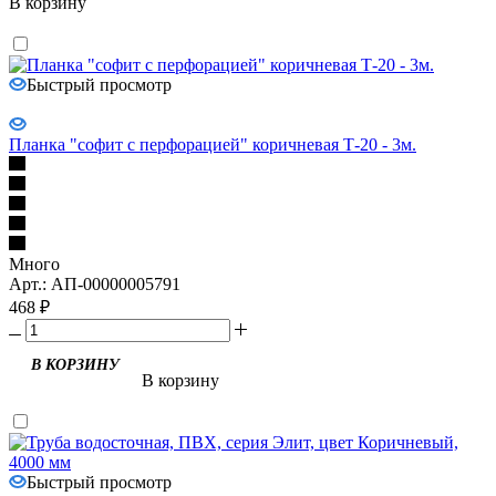
В корзину
Быстрый просмотр
Планка "софит с перфорацией" коричневая Т-20 - 3м.
Много
Арт.: АП-00000005791
468
₽
В корзину
Быстрый просмотр