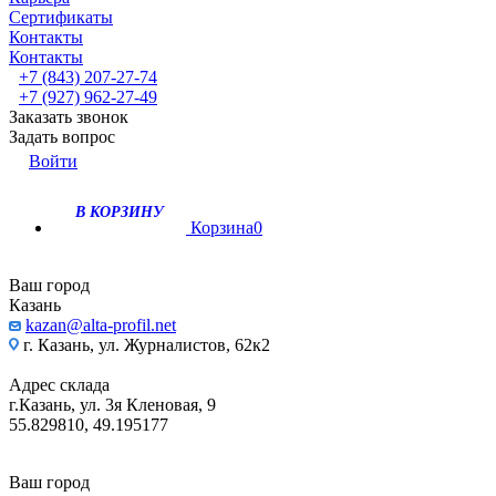
Сертификаты
Контакты
Контакты
+7 (843) 207-27-74
+7 (927) 962-27-49
Заказать звонок
Задать вопрос
Войти
В КОРЗИНУ
Корзина
0
Ваш город
Казань
kazan@alta-profil.net
г. Казань, ул. Журналистов, 62к2
Адрес склада
г.Казань, ул. 3я Кленовая, 9
55.829810, 49.195177
Ваш город