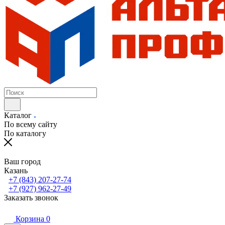
Каталог
По всему сайту
По каталогу
Ваш город
Казань
+7 (843) 207-27-74
+7 (927) 962-27-49
Заказать звонок
Корзина
0