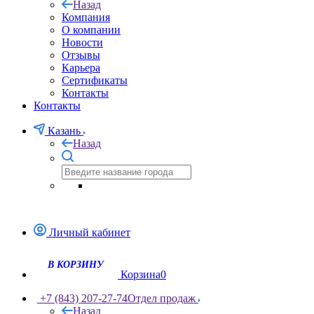
Назад
Компания
О компании
Новости
Отзывы
Карьера
Сертификаты
Контакты
Контакты
Казань
Назад
Личный кабинет
Корзина
0
+7 (843) 207-27-74
Отдел продаж
Назад