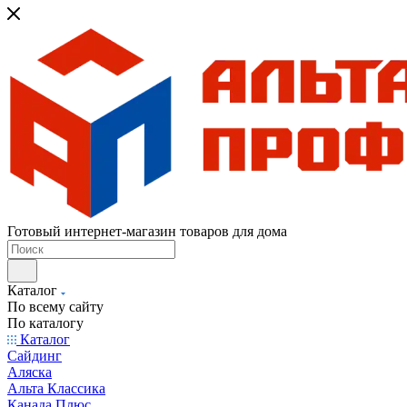
Готовый интернет-магазин товаров для дома
Каталог
По всему сайту
По каталогу
Каталог
Сайдинг
Аляска
Альта Классика
Канада Плюс