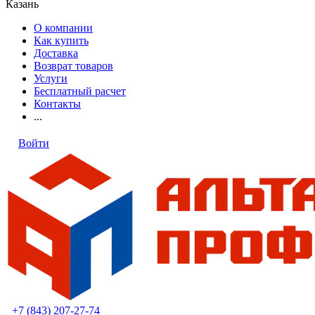
Казань
О компании
Как купить
Доставка
Возврат товаров
Услуги
Бесплатный расчет
Контакты
...
Войти
+7 (843) 207-27-74