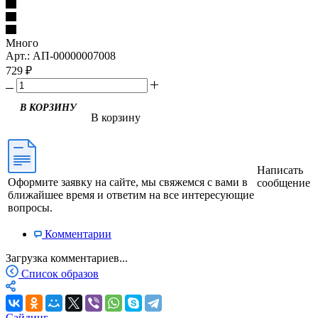
Много
Арт.: АП-00000007008
729
₽
В корзину
Написать
Оформите заявку на сайте, мы свяжемся с вами в
сообщение
ближайшее время и ответим на все интересующие
вопросы.
Комментарии
Загрузка комментариев...
Список образов
Сайдинг