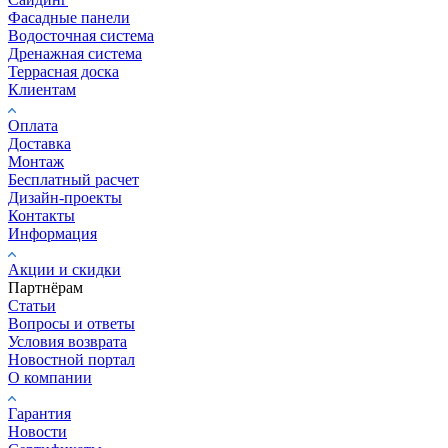
Фасадные панели
Водосточная система
Дренажная система
Террасная доска
Клиентам
Оплата
Доставка
Монтаж
Бесплатный расчет
Дизайн-проекты
Контакты
Информация
Акции и скидки
Партнёрам
Статьи
Вопросы и ответы
Условия возврата
Новостной портал
О компании
Гарантия
Новости