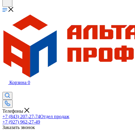
Корзина
0
Телефоны
+7 (843) 207-27-74
Отдел продаж
+7 (927) 962-27-49
Заказать звонок