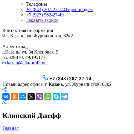
Телефоны
+7 (843) 207-27-74
Отдел продаж
+7 (927) 962-27-49
Заказать звонок
Контактная информация
г. Казань, ул. Журналистов, 62к2
Адрес склада
г.Казань, ул. 3я Кленовая, 9
55.829810, 49.195177
kazan@alta-profil.net
+7 (843) 207-27-74
Новый адрес офиса: г. Казань, ул. Журналистов, 62к2
Клинский Джефф
Главная
—