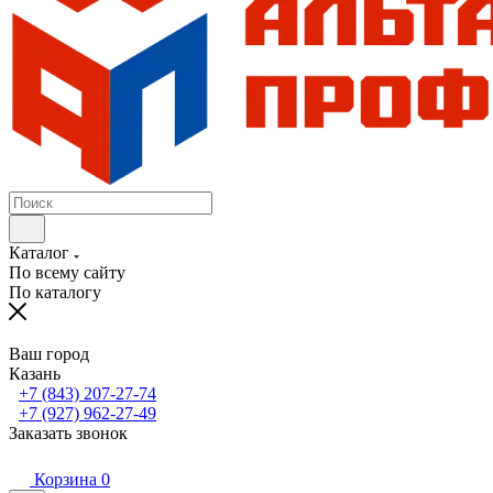
Каталог
По всему сайту
По каталогу
Ваш город
Казань
+7 (843) 207-27-74
+7 (927) 962-27-49
Заказать звонок
Корзина
0