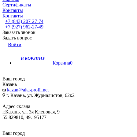
Сертификаты
Контакты
Контакты
+7 (843) 207-27-74
+7 (927) 962-27-49
Заказать звонок
Задать вопрос
Войти
В КОРЗИНУ
Корзина
0
Ваш город
Казань
kazan@alta-profil.net
г. Казань, ул. Журналистов, 62к2
Адрес склада
г.Казань, ул. 3я Кленовая, 9
55.829810, 49.195177
Ваш город