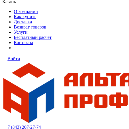
Казань
О компании
Как купить
Доставка
Возврат товаров
Услуги
Бесплатный расчет
Контакты
...
Войти
+7 (843) 207-27-74