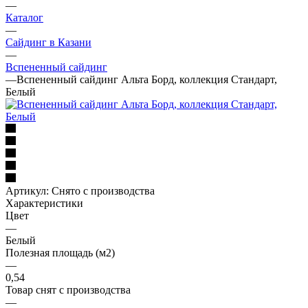
—
Каталог
—
Сайдинг в Казани
—
Вспененный сайдинг
—
Вспененный сайдинг Альта Борд, коллекция Стандарт,
Белый
Артикул:
Снято с производства
Характеристики
Цвет
—
Белый
Полезная площадь (м2)
—
0,54
Товар снят с производства
—