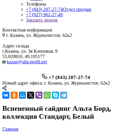
Телефоны
+7 (843) 207-27-74
Отдел продаж
+7 (927) 962-27-49
Заказать звонок
Контактная информация
г. Казань, ул. Журналистов, 62к2
Адрес склада
г.Казань, ул. 3я Кленовая, 9
55.829810, 49.195177
kazan@alta-profil.net
+7 (843) 207-27-74
Новый адрес офиса: г. Казань, ул. Журналистов, 62к2
Вспененный сайдинг Альта Борд,
коллекция Стандарт, Белый
Главная