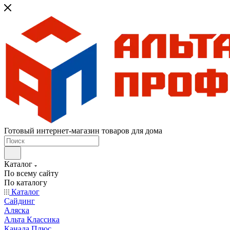
Готовый интернет-магазин товаров для дома
Каталог
По всему сайту
По каталогу
Каталог
Сайдинг
Аляска
Альта Классика
Канада Плюс