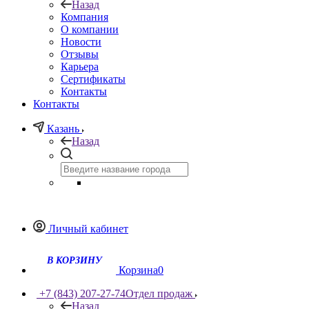
Назад
Компания
О компании
Новости
Отзывы
Карьера
Сертификаты
Контакты
Контакты
Казань
Назад
Личный кабинет
Корзина
0
+7 (843) 207-27-74
Отдел продаж
Назад