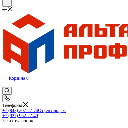
Корзина
0
Телефоны
+7 (843) 207-27-74
Отдел продаж
+7 (927) 962-27-49
Заказать звонок