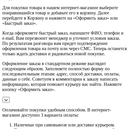
Для покупки товара в нашем интернет-магазине выберите
понравившийся товар и добавьте его в корзину. Далее
перейдите в Корзину и нажмите на «Оформить заказ» или
«Быстрый заказ».
Когда оформляете быстрый заказ, напишите ФИО, телефон и
e-mail. Вам перезвонит менеджер и уточнит условия заказа.
По результатам разговора вам придет подтверждение
оформления товара на почту или через СМС. Теперь останется
только ждать доставки и радоваться новой покупке.
Оформление заказа в стандартном режиме выглядит
следующим образом. Заполняете полностью форму по
последовательным этапам: адрес, способ доставки, оплаты,
данные о себе. Советуем в комментарии к заказу написать
информацию, которая поможет курьеру вас найти. Нажмите
кнопку «Оформить заказ».
Оплачивайте покупки удобным способом. В интернет-
магазине доступно 3 варианта оплаты:
Наличные при самовывозе или доставке курьером.