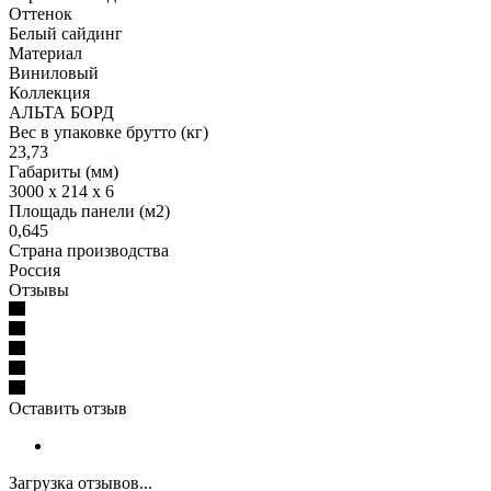
Оттенок
Белый сайдинг
Материал
Виниловый
Коллекция
АЛЬТА БОРД
Вес в упаковке брутто (кг)
23,73
Габариты (мм)
3000 x 214 x 6
Площадь панели (м2)
0,645
Страна производства
Россия
Отзывы
Оставить отзыв
Загрузка отзывов...