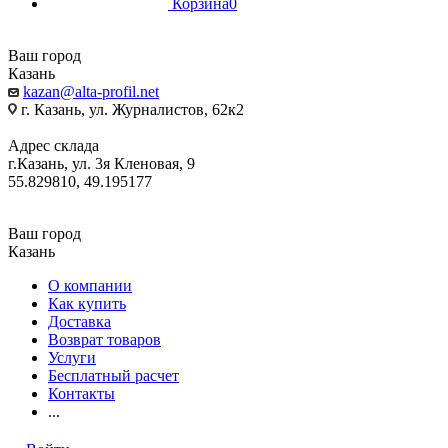
Корзина
0
Ваш город
Казань
kazan@alta-profil.net
г. Казань, ул. Журналистов, 62к2
Адрес склада
г.Казань, ул. 3я Кленовая, 9
55.829810, 49.195177
Ваш город
Казань
О компании
Как купить
Доставка
Возврат товаров
Услуги
Бесплатный расчет
Контакты
...