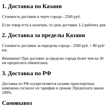
1. Доставка по Казани
Стоимость доставки в черте города - 2500 руб.
Если товар есть в наличии, то срок доставки 1-2 рабочих дня.
2. Доставка за пределы Казани
Стоимость доставки за переделы города - 2500 руб. + 80 руб/
км.
Внимание! При доставке за пределы города более чем на 30
км предоплата обязательна.
3. Доставка по РФ
Доставка по РФ осуществляется силами транспортных
кампании согласно их тарифам и срокам. Предоплата заказа
100%.
Самовывоз