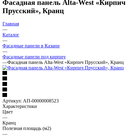
Фасадная панель Alta-West «Кирпич
Прусский», Кранц
Главная
—
Каталог
—
Фасадные панели в Казани
—
Фасадные панели под кирпич
—
Фасадная панель Alta-West «Кирпич Прусский», Кранц
Артикул:
АП-00000008523
Характеристики
Цвет
—
Кранц
Полезная площадь (м2)
—