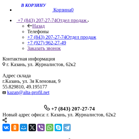
Корзина
0
+7 (843) 207-27-74
Отдел продаж
Назад
Телефоны
+7 (843) 207-27-74
Отдел продаж
+7 (927) 962-27-49
Заказать звонок
Контактная информация
г. Казань, ул. Журналистов, 62к2
Адрес склада
г.Казань, ул. 3я Кленовая, 9
55.829810, 49.195177
kazan@alta-profil.net
+7 (843) 207-27-74
Новый адрес офиса: г. Казань, ул. Журналистов, 62к2