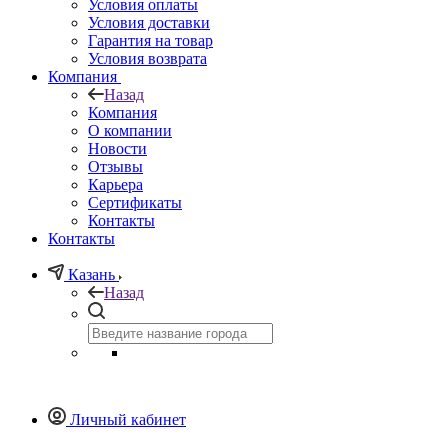
Условия оплаты
Условия доставки
Гарантия на товар
Условия возврата
Компания
Назад
Компания
О компании
Новости
Отзывы
Карьера
Сертификаты
Контакты
Контакты
Казань
Назад
Личный кабинет