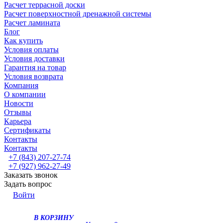
Расчет террасной доски
Расчет поверхностной дренажной системы
Расчет ламината
Блог
Как купить
Условия оплаты
Условия доставки
Гарантия на товар
Условия возврата
Компания
О компании
Новости
Отзывы
Карьера
Сертификаты
Контакты
Контакты
+7 (843) 207-27-74
+7 (927) 962-27-49
Заказать звонок
Задать вопрос
Войти
В КОРЗИНУ