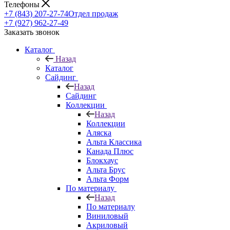
Телефоны
+7 (843) 207-27-74
Отдел продаж
+7 (927) 962-27-49
Заказать звонок
Каталог
Назад
Каталог
Сайдинг
Назад
Сайдинг
Коллекции
Назад
Коллекции
Аляска
Альта Классика
Канада Плюс
Блокхаус
Альта Брус
Альта Форм
По материалу
Назад
По материалу
Виниловый
Акриловый