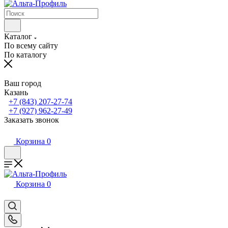
Каталог
По всему сайту
По каталогу
Ваш город
Казань
+7 (843) 207-27-74
+7 (927) 962-27-49
Заказать звонок
Корзина
0
Корзина
0