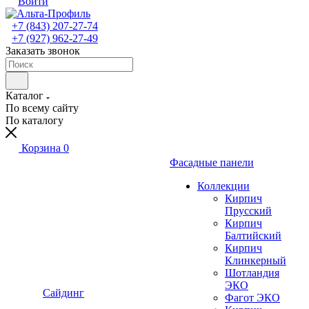
Войти
+7 (843) 207-27-74
+7 (927) 962-27-49
Заказать звонок
Каталог
По всему сайту
По каталогу
Корзина
0
Фасадные панели
Коллекции
Кирпич
Прусский
Кирпич
Балтийский
Кирпич
Клинкерный
Шотландия
ЭКО
Сайдинг
Фагот ЭКО