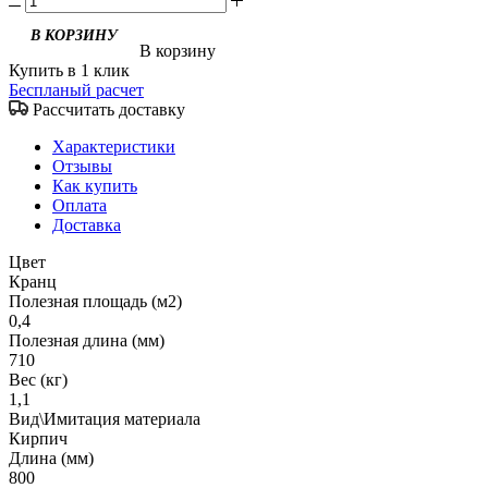
В корзину
Купить в 1 клик
Беспланый расчет
Рассчитать доставку
Характеристики
Отзывы
Как купить
Оплата
Доставка
Цвет
Кранц
Полезная площадь (м2)
0,4
Полезная длина (мм)
710
Вес (кг)
1,1
Вид\Имитация материала
Кирпич
Длина (мм)
800