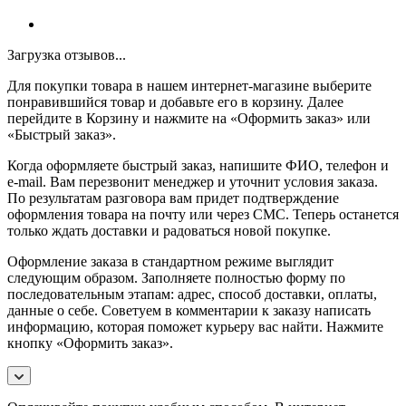
Загрузка отзывов...
Для покупки товара в нашем интернет-магазине выберите
понравившийся товар и добавьте его в корзину. Далее
перейдите в Корзину и нажмите на «Оформить заказ» или
«Быстрый заказ».
Когда оформляете быстрый заказ, напишите ФИО, телефон и
e-mail. Вам перезвонит менеджер и уточнит условия заказа.
По результатам разговора вам придет подтверждение
оформления товара на почту или через СМС. Теперь останется
только ждать доставки и радоваться новой покупке.
Оформление заказа в стандартном режиме выглядит
следующим образом. Заполняете полностью форму по
последовательным этапам: адрес, способ доставки, оплаты,
данные о себе. Советуем в комментарии к заказу написать
информацию, которая поможет курьеру вас найти. Нажмите
кнопку «Оформить заказ».