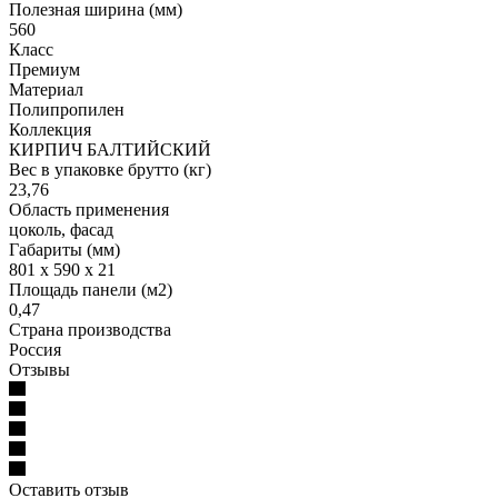
Полезная ширина (мм)
560
Класс
Премиум
Материал
Полипропилен
Коллекция
КИРПИЧ БАЛТИЙСКИЙ
Вес в упаковке брутто (кг)
23,76
Область применения
цоколь, фасад
Габариты (мм)
801 x 590 x 21
Площадь панели (м2)
0,47
Страна производства
Россия
Отзывы
Оставить отзыв