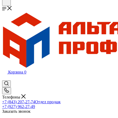
Корзина
0
Телефоны
+7 (843) 207-27-74
Отдел продаж
+7 (927) 962-27-49
Заказать звонок