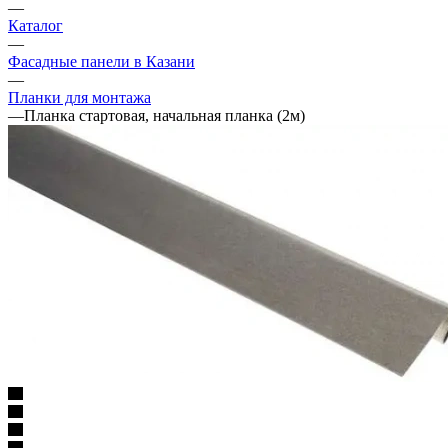
—
Каталог
—
Фасадные панели в Казани
—
Планки для монтажа
—
Планка стартовая, начальная планка (2м)