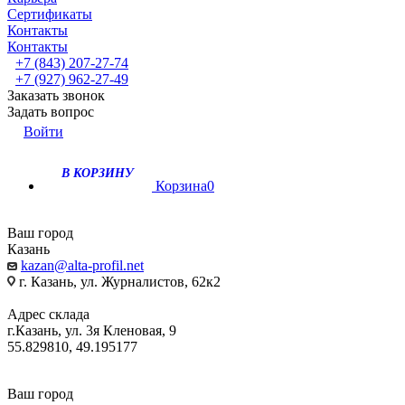
Сертификаты
Контакты
Контакты
+7 (843) 207-27-74
+7 (927) 962-27-49
Заказать звонок
Задать вопрос
Войти
В КОРЗИНУ
Корзина
0
Ваш город
Казань
kazan@alta-profil.net
г. Казань, ул. Журналистов, 62к2
Адрес склада
г.Казань, ул. 3я Кленовая, 9
55.829810, 49.195177
Ваш город