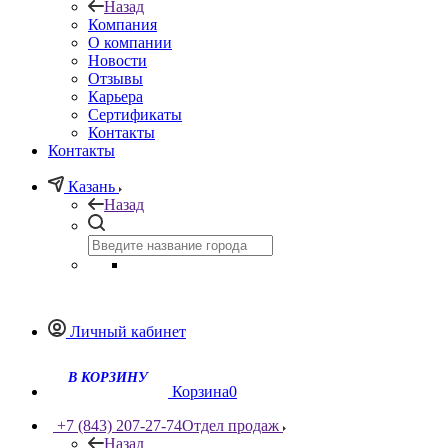
Назад
Компания
О компании
Новости
Отзывы
Карьера
Сертификаты
Контакты
Контакты
Казань
Назад
Личный кабинет
Корзина
0
+7 (843) 207-27-74
Отдел продаж
Назад