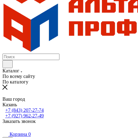
Каталог
По всему сайту
По каталогу
Ваш город
Казань
+7 (843) 207-27-74
+7 (927) 962-27-49
Заказать звонок
Корзина
0