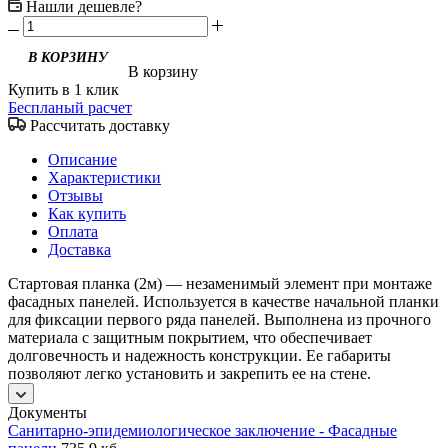
Нашли дешевле?
В корзину
Купить в 1 клик
Беспланый расчет
Рассчитать доставку
Описание
Характеристики
Отзывы
Как купить
Оплата
Доставка
Стартовая планка (2м) — незаменимый элемент при монтаже
фасадных панелей. Используется в качестве начальной планки
для фиксации первого ряда панелей. Выполнена из прочного
материала с защитным покрытием, что обеспечивает
долговечность и надежность конструкции. Ее габариты
позволяют легко установить и закрепить ее на стене.
Документы
Санитарно-эпидемиологическое заключение - Фасадные