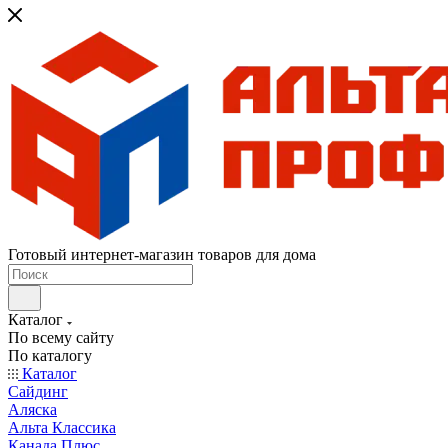
Готовый интернет-магазин товаров для дома
Каталог
По всему сайту
По каталогу
Каталог
Сайдинг
Аляска
Альта Классика
Канада Плюс