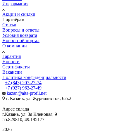
Информация
Акции и скидки
Партнёрам
Статьи
Вопросы и ответы
Условия возврата
Новостной портал
О компании
Гарантия
Новости
Сертификаты
Вакансии
Политика конфиденциальности
+7 (843) 207-27-74
+7 (927) 962-27-49
kazan@alta-profil.net
г. Казань, ул. Журналистов, 62к2
Адрес склада
г.Казань, ул. 3я Кленовая, 9
55.829810, 49.195177
2026