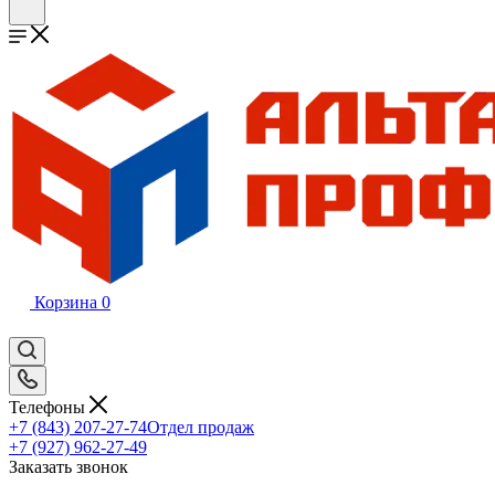
Корзина
0
Телефоны
+7 (843) 207-27-74
Отдел продаж
+7 (927) 962-27-49
Заказать звонок