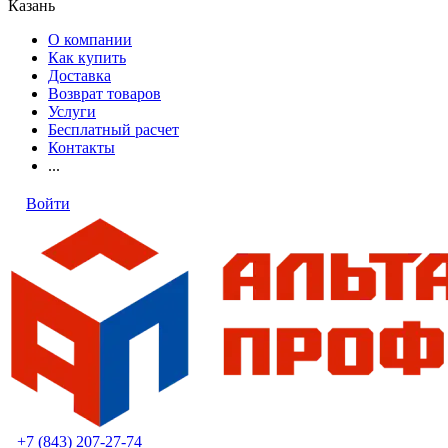
Казань
О компании
Как купить
Доставка
Возврат товаров
Услуги
Бесплатный расчет
Контакты
...
Войти
+7 (843) 207-27-74