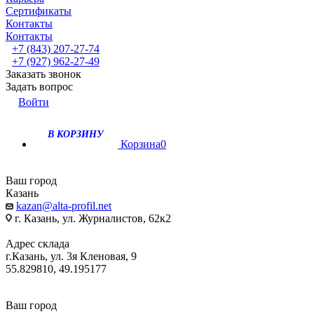
Сертификаты
Контакты
Контакты
+7 (843) 207-27-74
+7 (927) 962-27-49
Заказать звонок
Задать вопрос
Войти
В КОРЗИНУ
Корзина
0
Ваш город
Казань
kazan@alta-profil.net
г. Казань, ул. Журналистов, 62к2
Адрес склада
г.Казань, ул. 3я Кленовая, 9
55.829810, 49.195177
Ваш город