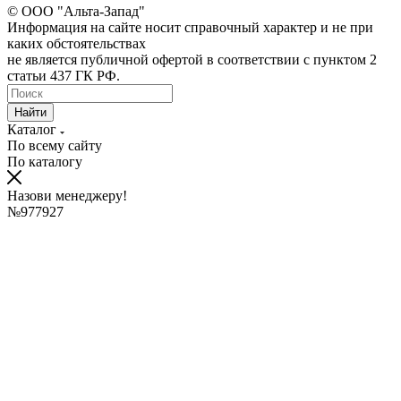
© ООО "Альта-Запад"
Информация на сайте носит справочный характер и не при
каких обстоятельствах
не является публичной офертой в соответствии с пунктом 2
статьи 437 ГК РФ.
Найти
Каталог
По всему сайту
По каталогу
Назови менеджеру!
№977927