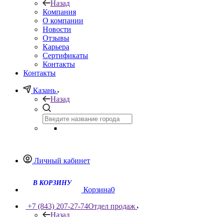
Назад
Компания
О компании
Новости
Отзывы
Карьера
Сертификаты
Контакты
Контакты
Казань
Назад
Личный кабинет
Корзина
0
+7 (843) 207-27-74
Отдел продаж
Назад