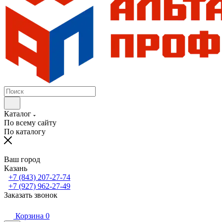
Каталог
По всему сайту
По каталогу
Ваш город
Казань
+7 (843) 207-27-74
+7 (927) 962-27-49
Заказать звонок
Корзина
0