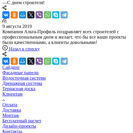
—
С днем строителя!
9 августа 2019
Компания Альта-Профиль поздравляет всех строителей с
профессиональным днем и желает, что бы все ваши проекты
были качественными, а клиенты довольными!
Назад к списку
Сайдинг
Фасадные панели
Водосточная система
Дренажная система
Террасная доска
Клиентам
Оплата
Доставка
Монтаж
Бесплатный расчет
Дизайн-проекты
Контакты