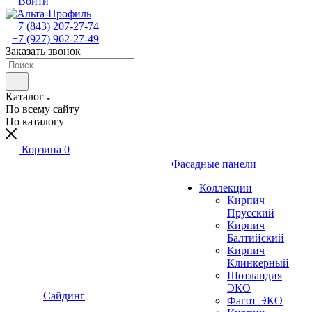
Войти
+7 (843) 207-27-74
+7 (927) 962-27-49
Заказать звонок
Каталог
По всему сайту
По каталогу
Корзина
0
Фасадные панели
Коллекции
Кирпич
Прусский
Кирпич
Балтийский
Кирпич
Клинкерный
Шотландия
ЭКО
Сайдинг
Фагот ЭКО