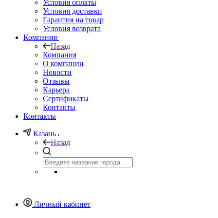
Условия оплаты
Условия доставки
Гарантия на товар
Условия возврата
Компания
Назад
Компания
О компании
Новости
Отзывы
Карьера
Сертификаты
Контакты
Контакты
Казань
Назад
Личный кабинет