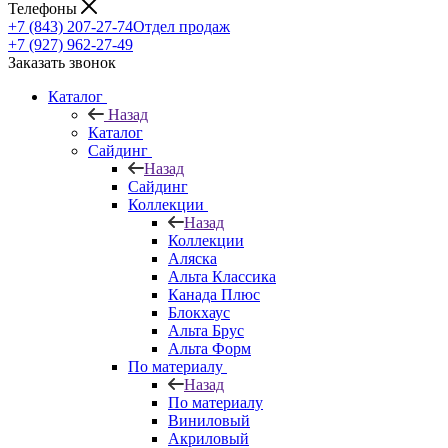
Телефоны
+7 (843) 207-27-74
Отдел продаж
+7 (927) 962-27-49
Заказать звонок
Каталог
Назад
Каталог
Сайдинг
Назад
Сайдинг
Коллекции
Назад
Коллекции
Аляска
Альта Классика
Канада Плюс
Блокхаус
Альта Брус
Альта Форм
По материалу
Назад
По материалу
Виниловый
Акриловый