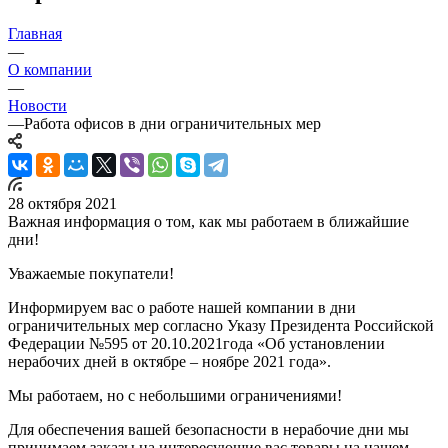
Главная
—
О компании
—
Новости
—
Работа офисов в дни ограничительных мер
28 октября 2021
Важная информация о том, как мы работаем в ближайшие
дни!
Уважаемые покупатели!
Информируем вас о работе нашей компании в дни
ограничительных мер согласно Указу Президента Российской
Федерации №595 от 20.10.2021года «Об установлении
нерабочих дней в октябре – ноябре 2021 года».
Мы работаем, но с небольшими ограничениями!
Для обеспечения вашей безопасности в нерабочие дни мы
принимаем заказы на интересующие вас товары на нашем