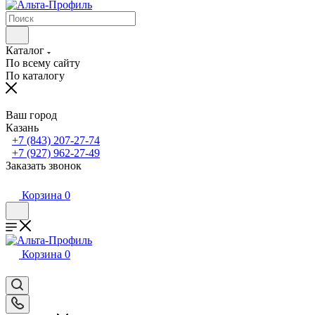
Каталог
По всему сайту
По каталогу
Ваш город
Казань
+7 (843) 207-27-74
+7 (927) 962-27-49
Заказать звонок
Корзина
0
Корзина
0