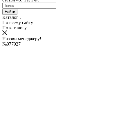
Найти
Каталог
По всему сайту
По каталогу
Назови менеджеру!
№977927