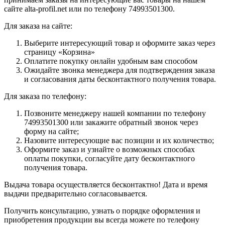
сайте alta-profil.net или по телефону 74993501300.
Для заказа на сайте:
Выберите интересующий товар и оформите заказ через
страницу «Корзина»
Оплатите покупку онлайн удобным вам способом
Ожидайте звонка менеджера для подтверждения заказа
и согласования даты бесконтактного получения товара.
Для заказа по телефону:
Позвоните менеджеру нашей компании по телефону
74993501300 или закажите обратный звонок через
форму на сайте;
Назовите интересующие вас позиции и их количество;
Оформите заказ и узнайте о возможных способах
оплаты покупки, согласуйте дату бесконтактного
получения товара.
Выдача товара осуществляется бесконтактно! Дата и время
выдачи предварительно согласовывается.
Получить консультацию, узнать о порядке оформления и
приобретения продукции вы всегда можете по телефону