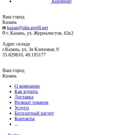
Корзина
0
Ваш город
Казань
kazan@alta-profil.net
г. Казань, ул. Журналистов, 62к2
Адрес склада
г.Казань, ул. 3я Кленовая, 9
55.829810, 49.195177
Ваш город
Казань
О компании
Как купить
Доставка
Возврат товаров
Услуги
Бесплатный расчет
Контакты
...