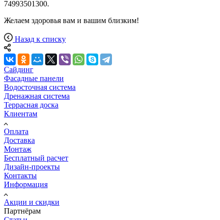
74993501300.
Желаем здоровья вам и вашим близким!
Назад к списку
Сайдинг
Фасадные панели
Водосточная система
Дренажная система
Террасная доска
Клиентам
Оплата
Доставка
Монтаж
Бесплатный расчет
Дизайн-проекты
Контакты
Информация
Акции и скидки
Партнёрам
Статьи