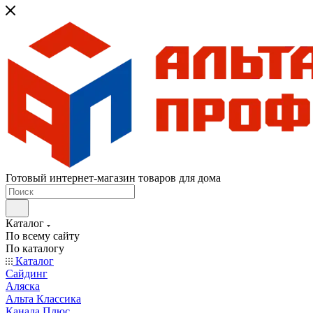
Готовый интернет-магазин товаров для дома
Каталог
По всему сайту
По каталогу
Каталог
Сайдинг
Аляска
Альта Классика
Канада Плюс