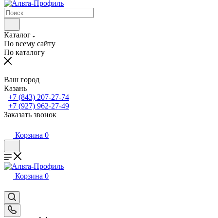
Каталог
По всему сайту
По каталогу
Ваш город
Казань
+7 (843) 207-27-74
+7 (927) 962-27-49
Заказать звонок
Корзина
0
Корзина
0