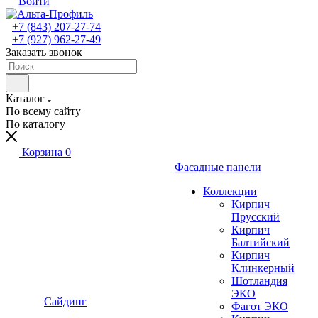
Войти
+7 (843) 207-27-74
+7 (927) 962-27-49
Заказать звонок
Каталог
По всему сайту
По каталогу
Корзина
0
Фасадные панели
Коллекции
Кирпич
Прусский
Кирпич
Балтийский
Кирпич
Клинкерный
Шотландия
ЭКО
Сайдинг
Фагот ЭКО