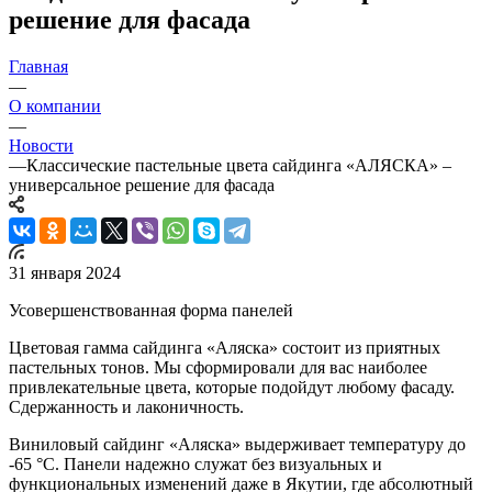
решение для фасада
Главная
—
О компании
—
Новости
—
Классические пастельные цвета сайдинга «АЛЯСКА» –
универсальное решение для фасада
31 января 2024
Усовершенствованная форма панелей
Цветовая гамма сайдинга «Аляска» состоит из приятных
пастельных тонов. Мы сформировали для вас наиболее
привлекательные цвета, которые подойдут любому фасаду.
Сдержанность и лаконичность.
Виниловый сайдинг «Аляска» выдерживает температуру до
-65 °С. Панели надежно служат без визуальных и
функциональных изменений даже в Якутии, где абсолютный