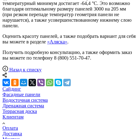
температурный минимум достигает -64,4 °С. Это возможно
благодаря оптимальному размеру панелей 3000 на 205 мм
(при резком перепаде температур геометрия панели не
нарушается), а также усовершенствованному нижнему слою
панели.
Оценить красоту панелей, а также подобрать вариант для себя
вы можете в разделе
«Аляска»
.
Получить подробную консультацию, а также оформить заказ
вы можете по телефону 8 (800) 551-70-47.
Назад к списку
Сайдинг
Фасадные панели
Водосточная система
Дренажная система
Террасная доска
Клиентам
Оплата
Доставка