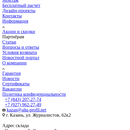
Монтаж
Бесплатный расчет
Дизайн-проекты
Контакты
Информация
Акции и скидки
Партнёрам
Статьи
Вопросы и ответы
Условия возврата
Новостной портал
О компании
Гарантия
Новости
Сертификаты
Вакансии
Политика конфиденциальности
+7 (843) 207-27-74
+7 (927) 962-27-49
kazan@alta-profil.net
г. Казань, ул. Журналистов, 62к2
Адрес склада