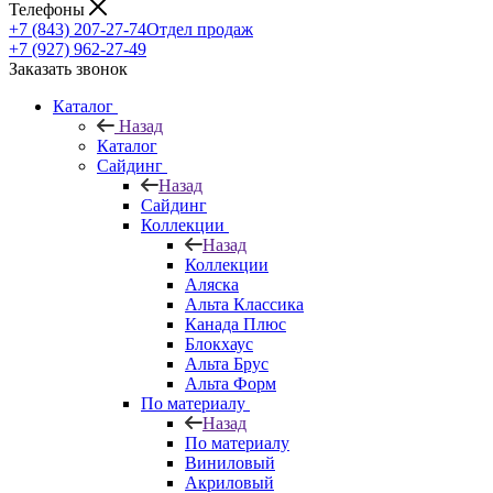
Телефоны
+7 (843) 207-27-74
Отдел продаж
+7 (927) 962-27-49
Заказать звонок
Каталог
Назад
Каталог
Сайдинг
Назад
Сайдинг
Коллекции
Назад
Коллекции
Аляска
Альта Классика
Канада Плюс
Блокхаус
Альта Брус
Альта Форм
По материалу
Назад
По материалу
Виниловый
Акриловый