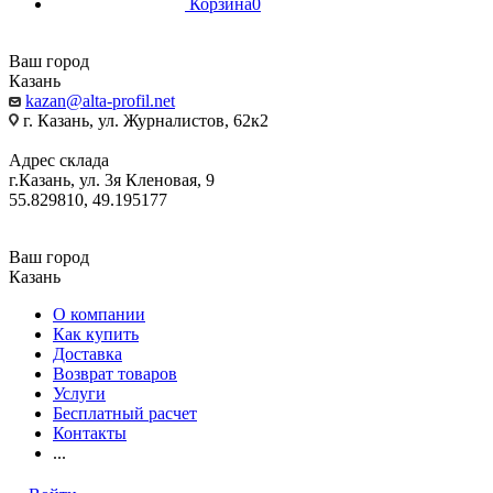
Корзина
0
Ваш город
Казань
kazan@alta-profil.net
г. Казань, ул. Журналистов, 62к2
Адрес склада
г.Казань, ул. 3я Кленовая, 9
55.829810, 49.195177
Ваш город
Казань
О компании
Как купить
Доставка
Возврат товаров
Услуги
Бесплатный расчет
Контакты
...