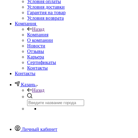
Условия оплаты
Условия доставки
Гарантия на товар
Условия возврата
Компания
Назад
Компания
О компании
Новости
Отзывы
Карьера
Сертификаты
Контакты
Контакты
Казань
Назад
Личный кабинет