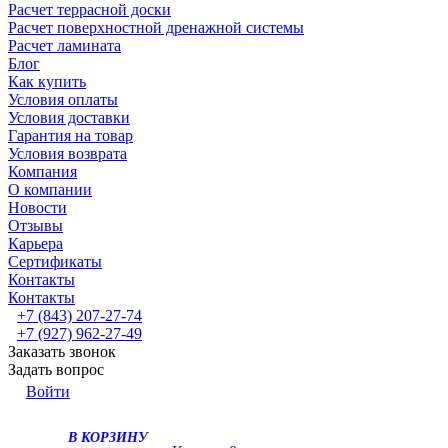
Расчет террасной доски
Расчет поверхностной дренажной системы
Расчет ламината
Блог
Как купить
Условия оплаты
Условия доставки
Гарантия на товар
Условия возврата
Компания
О компании
Новости
Отзывы
Карьера
Сертификаты
Контакты
Контакты
+7 (843) 207-27-74
+7 (927) 962-27-49
Заказать звонок
Задать вопрос
Войти
В КОРЗИНУ