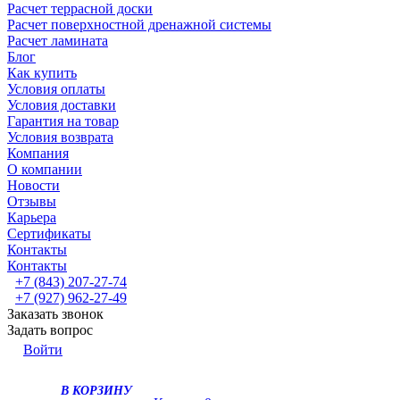
Расчет террасной доски
Расчет поверхностной дренажной системы
Расчет ламината
Блог
Как купить
Условия оплаты
Условия доставки
Гарантия на товар
Условия возврата
Компания
О компании
Новости
Отзывы
Карьера
Сертификаты
Контакты
Контакты
+7 (843) 207-27-74
+7 (927) 962-27-49
Заказать звонок
Задать вопрос
Войти
В КОРЗИНУ