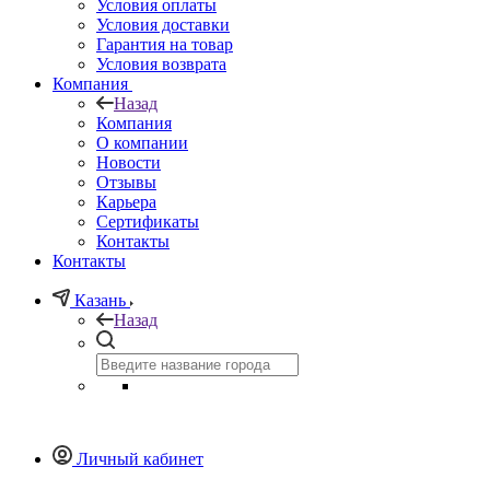
Условия оплаты
Условия доставки
Гарантия на товар
Условия возврата
Компания
Назад
Компания
О компании
Новости
Отзывы
Карьера
Сертификаты
Контакты
Контакты
Казань
Назад
Личный кабинет