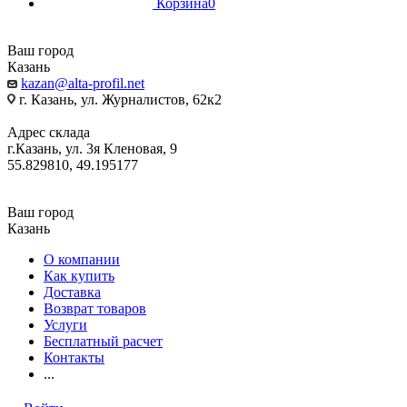
Корзина
0
Ваш город
Казань
kazan@alta-profil.net
г. Казань, ул. Журналистов, 62к2
Адрес склада
г.Казань, ул. 3я Кленовая, 9
55.829810, 49.195177
Ваш город
Казань
О компании
Как купить
Доставка
Возврат товаров
Услуги
Бесплатный расчет
Контакты
...