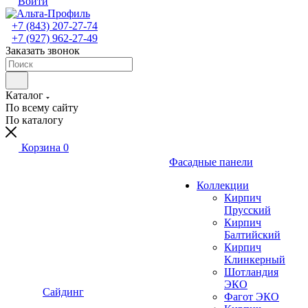
Войти
+7 (843) 207-27-74
+7 (927) 962-27-49
Заказать звонок
Каталог
По всему сайту
По каталогу
Корзина
0
Фасадные панели
Коллекции
Кирпич
Прусский
Кирпич
Балтийский
Кирпич
Клинкерный
Шотландия
ЭКО
Сайдинг
Фагот ЭКО