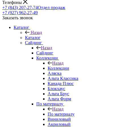
Телефоны
+7 (843) 207-27-74
Отдел продаж
+7 (927) 962-27-49
Заказать звонок
Каталог
Назад
Каталог
Сайдинг
Назад
Сайдинг
Коллекции
Назад
Коллекции
Аляска
Альта Классика
Канада Плюс
Блокхаус
Альта Брус
Альта Форм
По материалу
Назад
По материалу
Виниловый
Акриловый