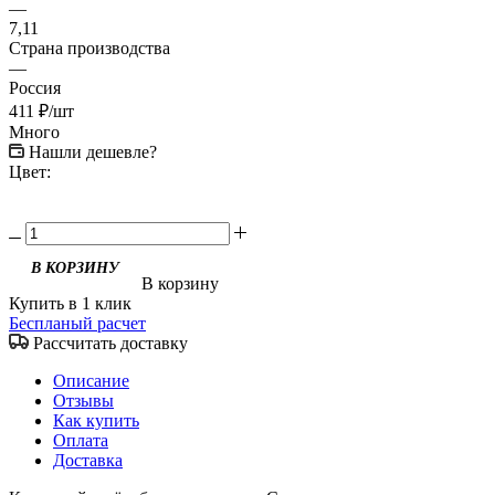
—
7,11
Страна производства
—
Россия
411
₽
/шт
Много
Нашли дешевле?
Цвет:
В корзину
Купить в 1 клик
Беспланый расчет
Рассчитать доставку
Описание
Отзывы
Как купить
Оплата
Доставка