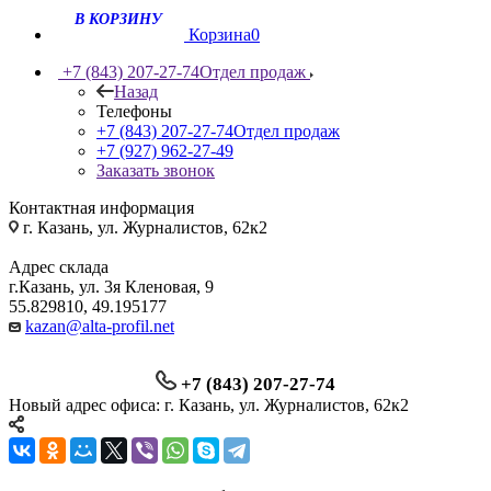
Корзина
0
+7 (843) 207-27-74
Отдел продаж
Назад
Телефоны
+7 (843) 207-27-74
Отдел продаж
+7 (927) 962-27-49
Заказать звонок
Контактная информация
г. Казань, ул. Журналистов, 62к2
Адрес склада
г.Казань, ул. 3я Кленовая, 9
55.829810, 49.195177
kazan@alta-profil.net
+7 (843) 207-27-74
Новый адрес офиса: г. Казань, ул. Журналистов, 62к2