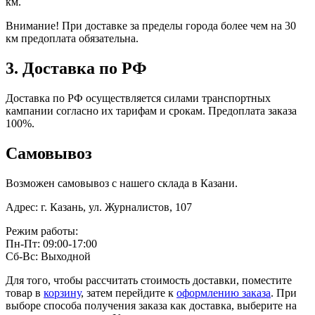
км.
Внимание! При доставке за пределы города более чем на 30
км предоплата обязательна.
3. Доставка по РФ
Доставка по РФ осуществляется силами транспортных
кампании согласно их тарифам и срокам. Предоплата заказа
100%.
Самовывоз
Возможен самовывоз с нашего склада в Казани.
Адрес: г. Казань, ул. Журналистов, 107
Режим работы:
Пн-Пт: 09:00-17:00
Сб-Вс: Выходной
Для того, чтобы рассчитать стоимость доставки, поместите
товар в
корзину
, затем перейдите к
оформлению заказа
. При
выборе способа получения заказа как доставка, выберите на