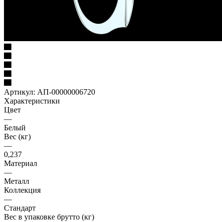
Артикул:
АП-00000006720
Характеристики
Цвет
—
Белый
Вес (кг)
—
0,237
Материал
—
Металл
Коллекция
—
Стандарт
Вес в упаковке брутто (кг)