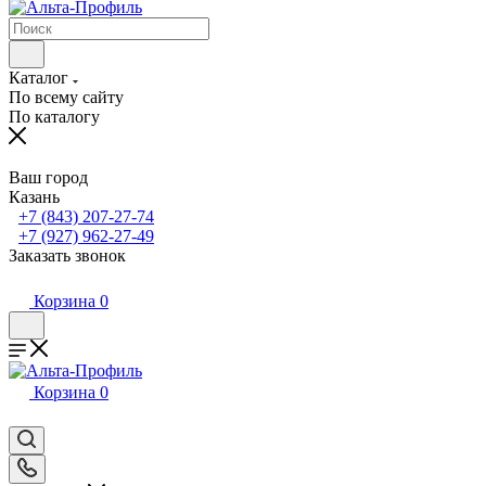
Каталог
По всему сайту
По каталогу
Ваш город
Казань
+7 (843) 207-27-74
+7 (927) 962-27-49
Заказать звонок
Корзина
0
Корзина
0