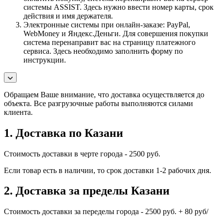
системы ASSIST. Здесь нужно ввести номер карты, срок
действия и имя держателя.
Электронные системы при онлайн-заказе: PayPal,
WebMoney и Яндекс.Деньги. Для совершения покупки
система перенаправит вас на страницу платежного
сервиса. Здесь необходимо заполнить форму по
инструкции.
Обращаем Ваше внимание, что доставка осуществляется до
объекта. Все разгрузочные работы выполняются силами
клиента.
1. Доставка по Казани
Стоимость доставки в черте города - 2500 руб.
Если товар есть в наличии, то срок доставки 1-2 рабочих дня.
2. Доставка за пределы Казани
Стоимость доставки за переделы города - 2500 руб. + 80 руб/