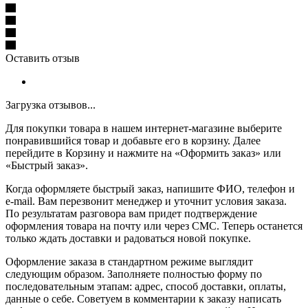
Оставить отзыв
Загрузка отзывов...
Для покупки товара в нашем интернет-магазине выберите
понравившийся товар и добавьте его в корзину. Далее
перейдите в Корзину и нажмите на «Оформить заказ» или
«Быстрый заказ».
Когда оформляете быстрый заказ, напишите ФИО, телефон и
e-mail. Вам перезвонит менеджер и уточнит условия заказа.
По результатам разговора вам придет подтверждение
оформления товара на почту или через СМС. Теперь останется
только ждать доставки и радоваться новой покупке.
Оформление заказа в стандартном режиме выглядит
следующим образом. Заполняете полностью форму по
последовательным этапам: адрес, способ доставки, оплаты,
данные о себе. Советуем в комментарии к заказу написать