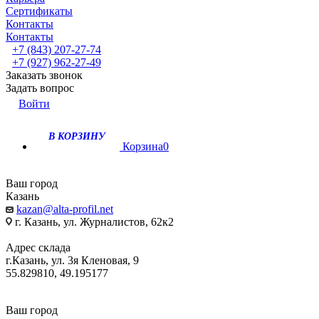
Сертификаты
Контакты
Контакты
+7 (843) 207-27-74
+7 (927) 962-27-49
Заказать звонок
Задать вопрос
Войти
В КОРЗИНУ
Корзина
0
Ваш город
Казань
kazan@alta-profil.net
г. Казань, ул. Журналистов, 62к2
Адрес склада
г.Казань, ул. 3я Кленовая, 9
55.829810, 49.195177
Ваш город