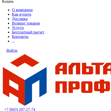
Казань
О компании
Как купить
Доставка
Возврат товаров
Услуги
Бесплатный расчет
Контакты
...
Войти
+7 (843) 207-27-74