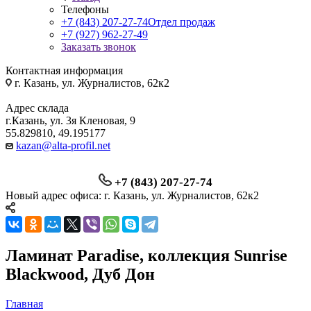
Телефоны
+7 (843) 207-27-74
Отдел продаж
+7 (927) 962-27-49
Заказать звонок
Контактная информация
г. Казань, ул. Журналистов, 62к2
Адрес склада
г.Казань, ул. 3я Кленовая, 9
55.829810, 49.195177
kazan@alta-profil.net
+7 (843) 207-27-74
Новый адрес офиса: г. Казань, ул. Журналистов, 62к2
Ламинат Paradise, коллекция Sunrise
Blackwood, Дуб Дон
Главная