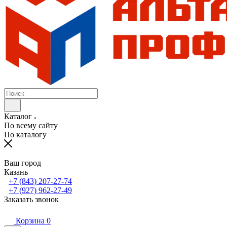
Каталог
По всему сайту
По каталогу
Ваш город
Казань
+7 (843) 207-27-74
+7 (927) 962-27-49
Заказать звонок
Корзина
0