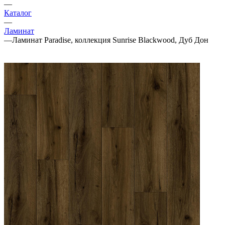
—
Каталог
—
Ламинат
—
Ламинат Paradise, коллекция Sunrise Blackwood, Дуб Дон