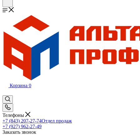
Корзина
0
Телефоны
+7 (843) 207-27-74
Отдел продаж
+7 (927) 962-27-49
Заказать звонок