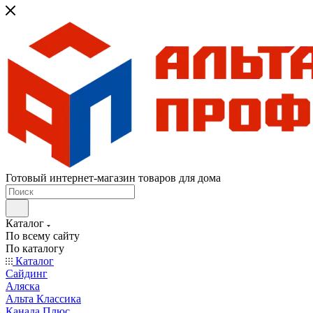
Готовый интернет-магазин товаров для дома
Каталог
По всему сайту
По каталогу
Каталог
Сайдинг
Аляска
Альта Классика
Канада Плюс