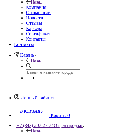
Назад
Компания
О компании
Новости
Отзывы
Карьера
Сертификаты
Контакты
Контакты
Казань
Назад
Личный кабинет
Корзина
0
+7 (843) 207-27-74
Отдел продаж
Назад