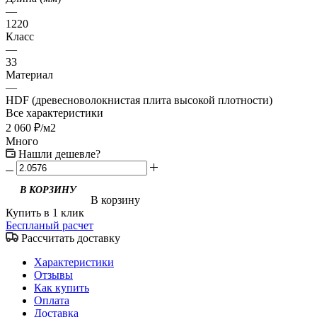
—
1220
Класс
—
33
Материал
—
HDF (древесноволокнистая плита высокой плотности)
Все характеристики
2 060
₽
/м2
Много
Нашли дешевле?
В корзину
Купить в 1 клик
Беспланый расчет
Рассчитать доставку
Характеристики
Отзывы
Как купить
Оплата
Доставка