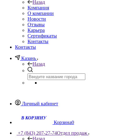
Назад
Компания
О компании
Новости
Отзывы
Карьера
Сертификаты
Контакты
Контакты
Казань
Назад
Личный кабинет
Корзина
0
+7 (843) 207-27-74
Отдел продаж
Назад