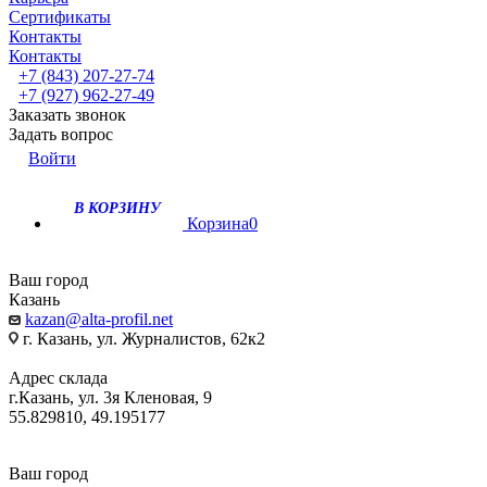
Сертификаты
Контакты
Контакты
+7 (843) 207-27-74
+7 (927) 962-27-49
Заказать звонок
Задать вопрос
Войти
В КОРЗИНУ
Корзина
0
Ваш город
Казань
kazan@alta-profil.net
г. Казань, ул. Журналистов, 62к2
Адрес склада
г.Казань, ул. 3я Кленовая, 9
55.829810, 49.195177
Ваш город