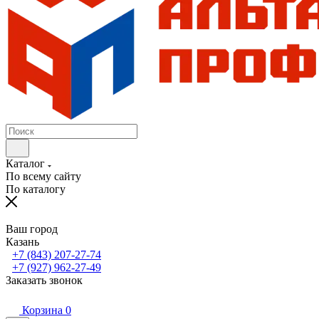
Каталог
По всему сайту
По каталогу
Ваш город
Казань
+7 (843) 207-27-74
+7 (927) 962-27-49
Заказать звонок
Корзина
0