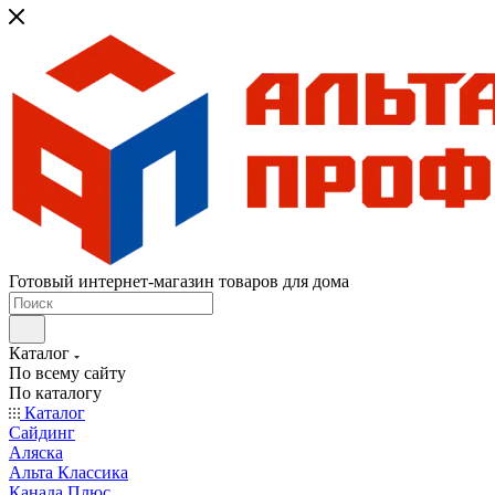
Готовый интернет-магазин товаров для дома
Каталог
По всему сайту
По каталогу
Каталог
Сайдинг
Аляска
Альта Классика
Канада Плюс