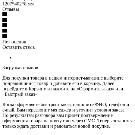
1207*402*8 мм
Отзывы
Нет оценок
Оставить отзыв
Загрузка отзывов...
Для покупки товара в нашем интернет-магазине выберите
понравившийся товар и добавьте его в корзину. Далее
перейдите в Корзину и нажмите на «Оформить заказ» или
«Быстрый заказ».
Когда оформляете быстрый заказ, напишите ФИО, телефон и
e-mail. Вам перезвонит менеджер и уточнит условия заказа.
По результатам разговора вам придет подтверждение
оформления товара на почту или через СМС. Теперь останется
только ждать доставки и радоваться новой покупке.