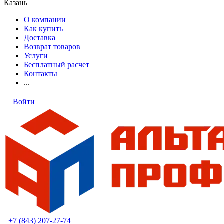
Казань
О компании
Как купить
Доставка
Возврат товаров
Услуги
Бесплатный расчет
Контакты
...
Войти
+7 (843) 207-27-74