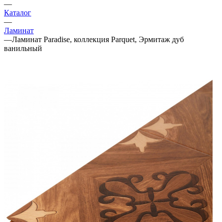
—
Каталог
—
Ламинат
—
Ламинат Paradise, коллекция Parquet, Эрмитаж дуб
ванильный