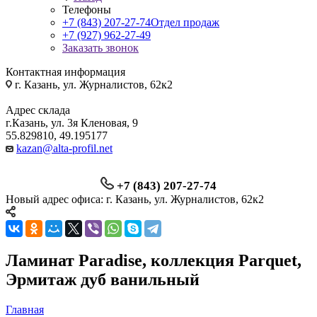
Телефоны
+7 (843) 207-27-74
Отдел продаж
+7 (927) 962-27-49
Заказать звонок
Контактная информация
г. Казань, ул. Журналистов, 62к2
Адрес склада
г.Казань, ул. 3я Кленовая, 9
55.829810, 49.195177
kazan@alta-profil.net
+7 (843) 207-27-74
Новый адрес офиса: г. Казань, ул. Журналистов, 62к2
Ламинат Paradise, коллекция Parquet,
Эрмитаж дуб ванильный
Главная