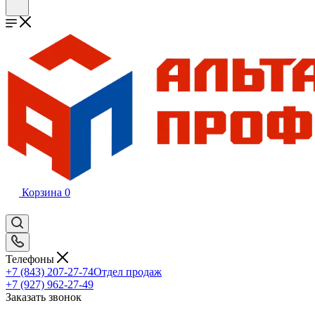
Корзина
0
Телефоны
+7 (843) 207-27-74
Отдел продаж
+7 (927) 962-27-49
Заказать звонок