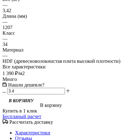
—
3,42
Длина (мм)
—
1207
Класс
—
34
Материал
—
HDF (древесноволокнистая плита высокой плотности)
Все характеристики
1 390
₽
/м2
Много
Нашли дешевле?
В корзину
Купить в 1 клик
Беспланый расчет
Рассчитать доставку
Характеристики
Отзывы