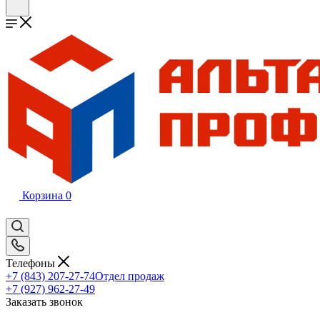
Корзина
0
Телефоны
+7 (843) 207-27-74
Отдел продаж
+7 (927) 962-27-49
Заказать звонок