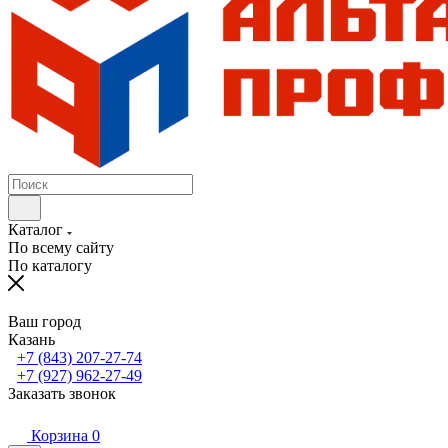
Каталог
По всему сайту
По каталогу
Ваш город
Казань
+7 (843) 207-27-74
+7 (927) 962-27-49
Заказать звонок
Корзина
0