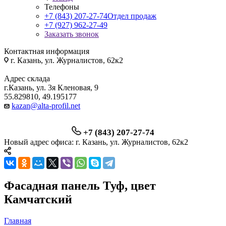
Телефоны
+7 (843) 207-27-74
Отдел продаж
+7 (927) 962-27-49
Заказать звонок
Контактная информация
г. Казань, ул. Журналистов, 62к2
Адрес склада
г.Казань, ул. 3я Кленовая, 9
55.829810, 49.195177
kazan@alta-profil.net
+7 (843) 207-27-74
Новый адрес офиса: г. Казань, ул. Журналистов, 62к2
Фасадная панель Туф, цвет
Камчатский
Главная