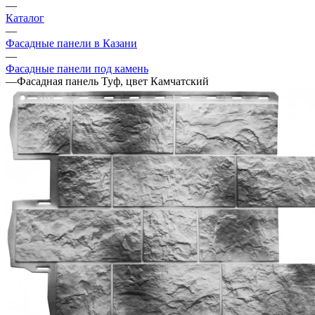
—
Каталог
—
Фасадные панели в Казани
—
Фасадные панели под камень
—
Фасадная панель Туф, цвет Камчатский