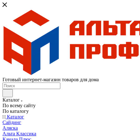
Готовый интернет-магазин товаров для дома
Каталог
По всему сайту
По каталогу
Каталог
Сайдинг
Аляска
Альта Классика
Канада Плюс