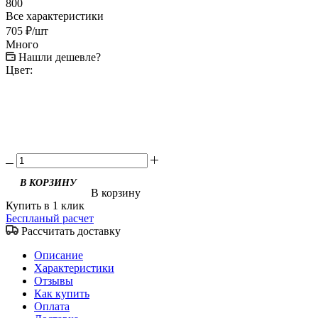
800
Все характеристики
705
₽
/шт
Много
Нашли дешевле?
Цвет:
В корзину
Купить в 1 клик
Беспланый расчет
Рассчитать доставку
Описание
Характеристики
Отзывы
Как купить
Оплата