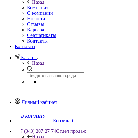
Назад
Компания
О компании
Новости
Отзывы
Карьера
Сертификаты
Контакты
Контакты
Казань
Назад
Личный кабинет
Корзина
0
+7 (843) 207-27-74
Отдел продаж
Назад