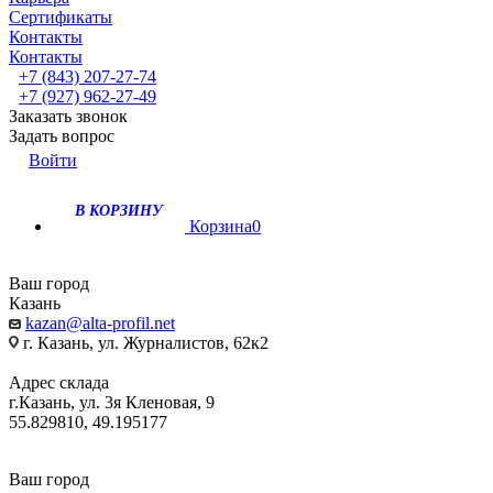
Сертификаты
Контакты
Контакты
+7 (843) 207-27-74
+7 (927) 962-27-49
Заказать звонок
Задать вопрос
Войти
В КОРЗИНУ
Корзина
0
Ваш город
Казань
kazan@alta-profil.net
г. Казань, ул. Журналистов, 62к2
Адрес склада
г.Казань, ул. 3я Кленовая, 9
55.829810, 49.195177
Ваш город