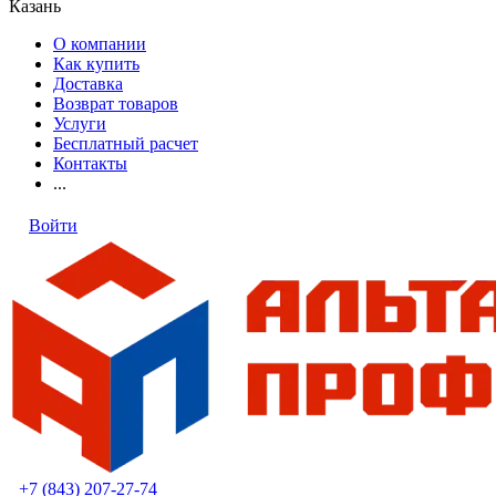
Казань
О компании
Как купить
Доставка
Возврат товаров
Услуги
Бесплатный расчет
Контакты
...
Войти
+7 (843) 207-27-74