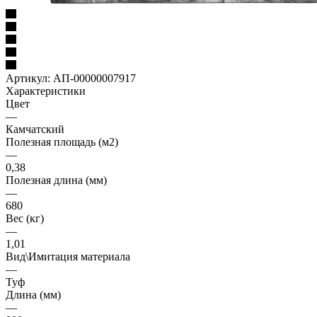
Артикул:
АП-00000007917
Характеристики
Цвет
—
Камчатский
Полезная площадь (м2)
—
0,38
Полезная длина (мм)
—
680
Вес (кг)
—
1,01
Вид\Имитация материала
—
Туф
Длина (мм)
—