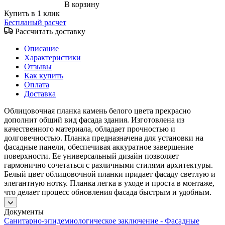
В корзину
Купить в 1 клик
Беспланый расчет
Рассчитать доставку
Описание
Характеристики
Отзывы
Как купить
Оплата
Доставка
Облицовочная планка камень белого цвета прекрасно
дополнит общий вид фасада здания. Изготовлена из
качественного материала, обладает прочностью и
долговечностью. Планка предназначена для установки на
фасадные панели, обеспечивая аккуратное завершение
поверхности. Ее универсальный дизайн позволяет
гармонично сочетаться с различными стилями архитектуры.
Белый цвет облицовочной планки придает фасаду светлую и
элегантную нотку. Планка легка в уходе и проста в монтаже,
что делает процесс обновления фасада быстрым и удобным.
Документы
Санитарно-эпидемиологическое заключение - Фасадные