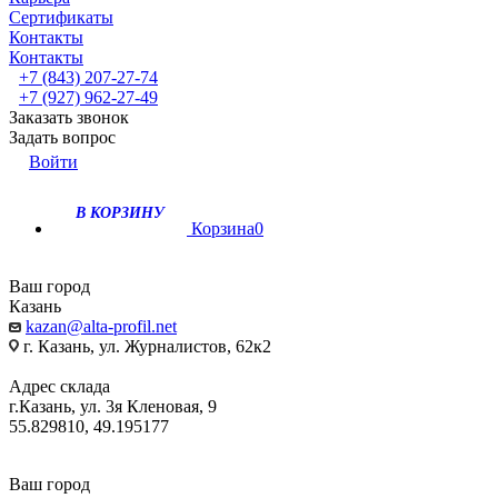
Сертификаты
Контакты
Контакты
+7 (843) 207-27-74
+7 (927) 962-27-49
Заказать звонок
Задать вопрос
Войти
В КОРЗИНУ
Корзина
0
Ваш город
Казань
kazan@alta-profil.net
г. Казань, ул. Журналистов, 62к2
Адрес склада
г.Казань, ул. 3я Кленовая, 9
55.829810, 49.195177
Ваш город