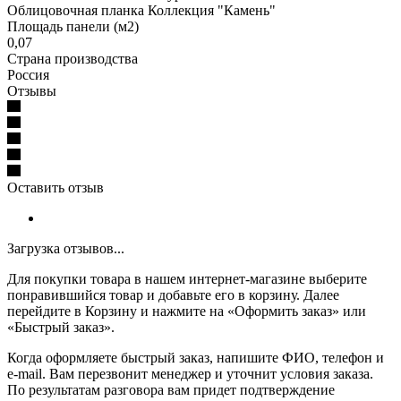
Облицовочная планка Коллекция "Камень"
Площадь панели (м2)
0,07
Страна производства
Россия
Отзывы
Оставить отзыв
Загрузка отзывов...
Для покупки товара в нашем интернет-магазине выберите
понравившийся товар и добавьте его в корзину. Далее
перейдите в Корзину и нажмите на «Оформить заказ» или
«Быстрый заказ».
Когда оформляете быстрый заказ, напишите ФИО, телефон и
e-mail. Вам перезвонит менеджер и уточнит условия заказа.
По результатам разговора вам придет подтверждение