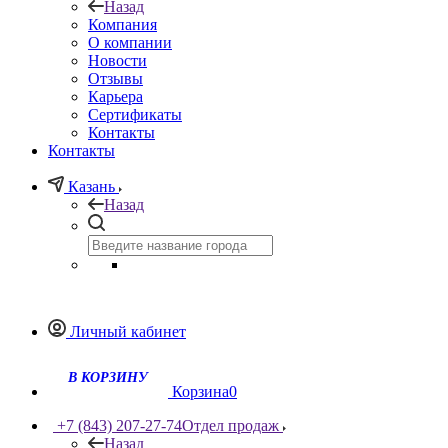
Назад
Компания
О компании
Новости
Отзывы
Карьера
Сертификаты
Контакты
Контакты
Казань
Назад
Личный кабинет
Корзина
0
+7 (843) 207-27-74
Отдел продаж
Назад