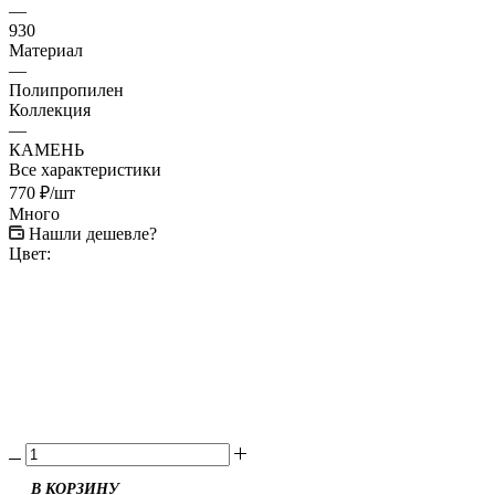
—
930
Материал
—
Полипропилен
Коллекция
—
КАМЕНЬ
Все характеристики
770
₽
/шт
Много
Нашли дешевле?
Цвет: