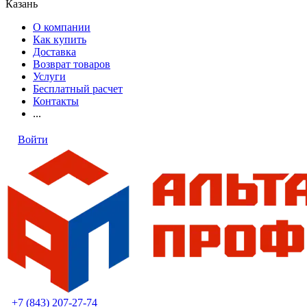
Казань
О компании
Как купить
Доставка
Возврат товаров
Услуги
Бесплатный расчет
Контакты
...
Войти
+7 (843) 207-27-74