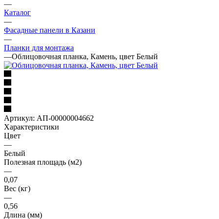
—
Каталог
—
Фасадные панели в Казани
—
Планки для монтажа
—
Облицовочная планка, Камень, цвет Белый
Артикул:
АП-00000004662
Характеристики
Цвет
—
Белый
Полезная площадь (м2)
—
0,07
Вес (кг)
—
0,56
Длина (мм)