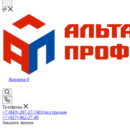
Корзина
0
Телефоны
+7 (843) 207-27-74
Отдел продаж
+7 (927) 962-27-49
Заказать звонок