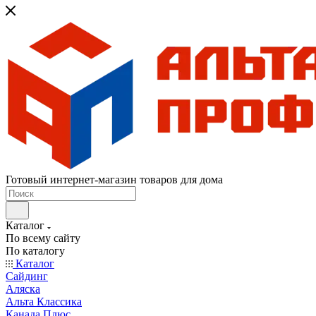
Готовый интернет-магазин товаров для дома
Каталог
По всему сайту
По каталогу
Каталог
Сайдинг
Аляска
Альта Классика
Канада Плюс