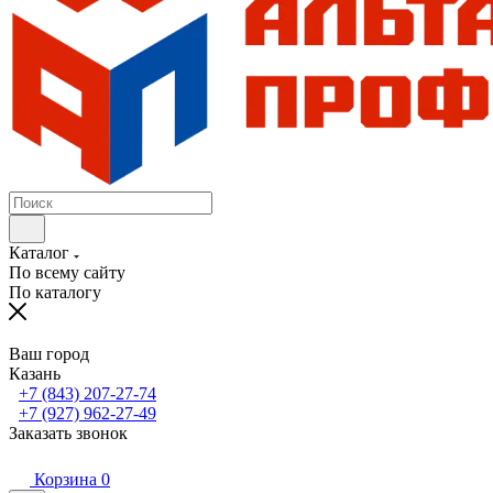
Каталог
По всему сайту
По каталогу
Ваш город
Казань
+7 (843) 207-27-74
+7 (927) 962-27-49
Заказать звонок
Корзина
0