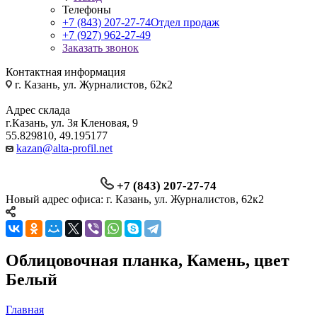
Телефоны
+7 (843) 207-27-74
Отдел продаж
+7 (927) 962-27-49
Заказать звонок
Контактная информация
г. Казань, ул. Журналистов, 62к2
Адрес склада
г.Казань, ул. 3я Кленовая, 9
55.829810, 49.195177
kazan@alta-profil.net
+7 (843) 207-27-74
Новый адрес офиса: г. Казань, ул. Журналистов, 62к2
Облицовочная планка, Камень, цвет
Белый
Главная