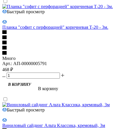
Быстрый просмотр
Планка "софит с перфорацией" коричневая Т-20 - 3м.
Много
Арт.: АП-00000005791
468
₽
В КОРЗИНУ
В корзину
Быстрый просмотр
Виниловый сайдинг Альта Классика, кремовый, 3м