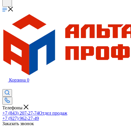
Корзина
0
Телефоны
+7 (843) 207-27-74
Отдел продаж
+7 (927) 962-27-49
Заказать звонок