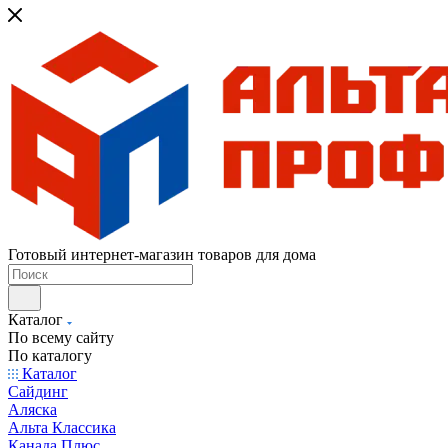
Готовый интернет-магазин товаров для дома
Каталог
По всему сайту
По каталогу
Каталог
Сайдинг
Аляска
Альта Классика
Канада Плюс