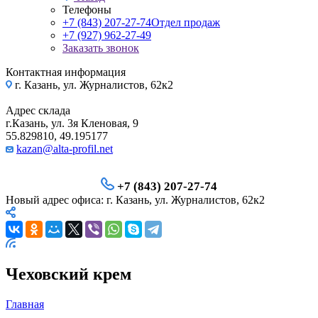
Телефоны
+7 (843) 207-27-74
Отдел продаж
+7 (927) 962-27-49
Заказать звонок
Контактная информация
г. Казань, ул. Журналистов, 62к2
Адрес склада
г.Казань, ул. 3я Кленовая, 9
55.829810, 49.195177
kazan@alta-profil.net
+7 (843) 207-27-74
Новый адрес офиса: г. Казань, ул. Журналистов, 62к2
Чеховский крем
Главная
—