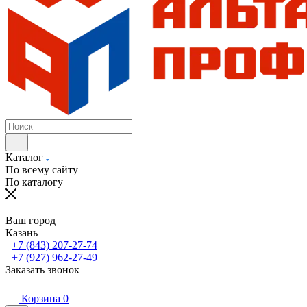
Каталог
По всему сайту
По каталогу
Ваш город
Казань
+7 (843) 207-27-74
+7 (927) 962-27-49
Заказать звонок
Корзина
0