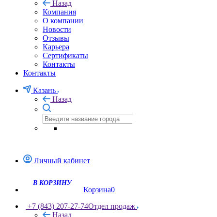
Назад
Компания
О компании
Новости
Отзывы
Карьера
Сертификаты
Контакты
Контакты
Казань
Назад
Личный кабинет
В КОРЗИНУ
Корзина
0
+7 (843) 207-27-74
Отдел продаж
Назад