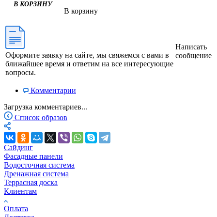
В КОРЗИНУ
В корзину
Написать
Оформите заявку на сайте, мы свяжемся с вами в
сообщение
ближайшее время и ответим на все интересующие
вопросы.
Комментарии
Загрузка комментариев...
Список образов
Сайдинг
Фасадные панели
Водосточная система
Дренажная система
Террасная доска
Клиентам
Оплата