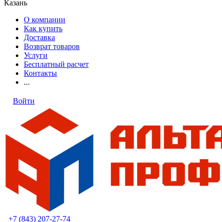
Казань
О компании
Как купить
Доставка
Возврат товаров
Услуги
Бесплатный расчет
Контакты
...
Войти
+7 (843) 207-27-74