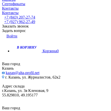
Сертификаты
Контакты
Контакты
+7 (843) 207-27-74
+7 (927) 962-27-49
Заказать звонок
Задать вопрос
Войти
В КОРЗИНУ
Корзина
0
Ваш город
Казань
kazan@alta-profil.net
г. Казань, ул. Журналистов, 62к2
Адрес склада
г.Казань, ул. 3я Кленовая, 9
55.829810, 49.195177
Ваш город